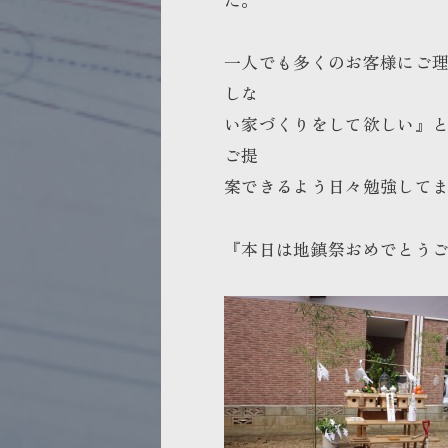
一人でも多くのお客様にご
しな
い家づくりをして欲しい』
ご提
案できるよう日々勉強して
『本日は地鎮祭おめでとう