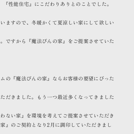
、『性能住宅』にこだわりありとのことでした。
ゃいますので、冬暖かくて夏涼しい家にして欲しい
た。ですから『魔法びんの家』をご提案させていた
ームの『魔法びんの家』ならお客様の要望にぴった
いただきました。もう一つ最近多くなってきました
貰わない家』を環境を考えてご提案させていただき
家』のご契約となり2月に調印していただきまし