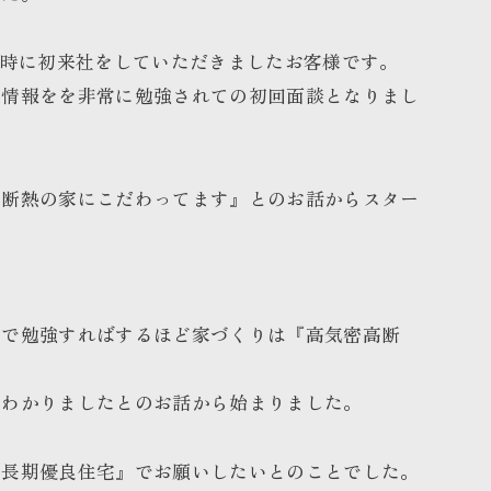
14時に初来社をしていただきましたお客様です。
の情報をを非常に勉強されての初回面談となりまし
高断熱の家にこだわってます』とのお話からスター
かで勉強すればするほど家づくりは『高気密高断
がわかりましたとのお話から始まりました。
『長期優良住宅』でお願いしたいとのことでした。