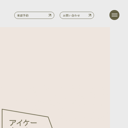
来店予約
お問い合わせ