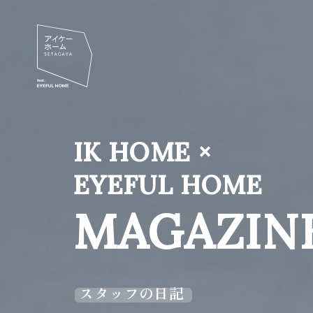
IK HOME ×
EYEFUL HOME
MAGAZIN
スタッフの日記