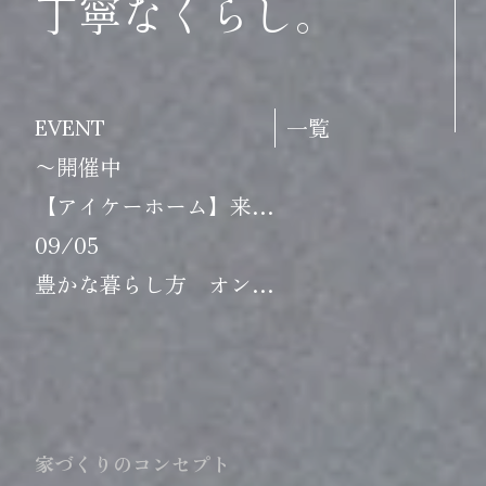
丁寧なくらし。
一覧
EVENT
〜開催中
【アイケーホーム】来…
09/05
豊かな暮らし方 オン…
家づくりのコンセプト