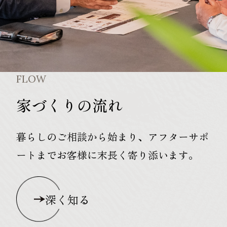
FLOW
家づくりの流れ
暮らしのご相談から始まり、アフターサポ
ートまでお客様に末長く寄り添います。
深く知る