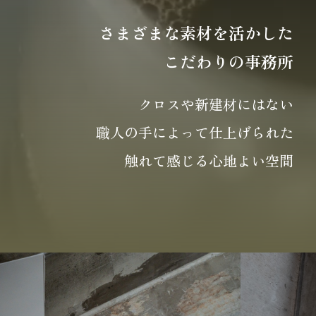
さまざまな素材を活かした
こだわりの事務所
クロスや新建材にはない
職人の手によって仕上げられた
触れて感じる心地よい空間