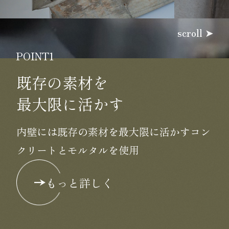
scroll
POINT1
既存の素材を
最大限に活かす
内壁には既存の素材を最大限に活かすコン
クリートとモルタルを使用
もっと詳しく