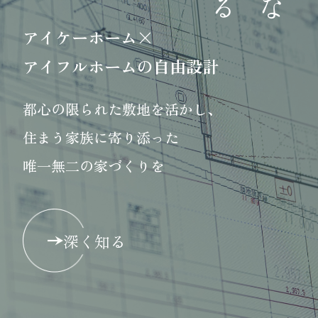
アイケーホーム×
アイフルホームの自由設計
都心の限られた敷地を活かし、
住まう家族に寄り添った
唯一無二の家づくりを
深く知る