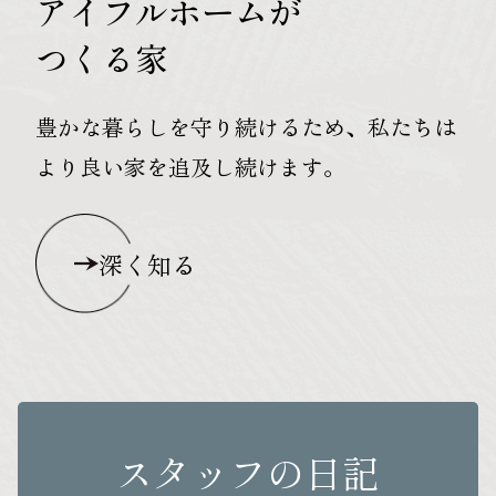
アイフルホームが
つくる家
豊かな暮らしを守り続けるため、私たちは
より良い家を追及し続けます。
深く知る
スタッフの日記