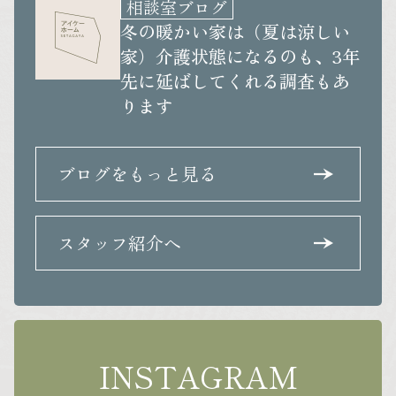
相談室ブログ
冬の暖かい家は（夏は涼しい
家）介護状態になるのも、3年
先に延ばしてくれる調査もあ
ります
ブログをもっと見る
スタッフ紹介へ
INSTAGRAM