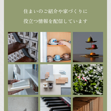
住まいのご紹介や家づくりに
役立つ
情報を配信しています