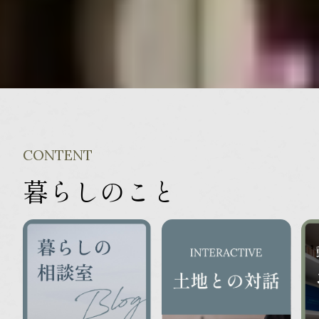
CONTENT
暮らしのこと