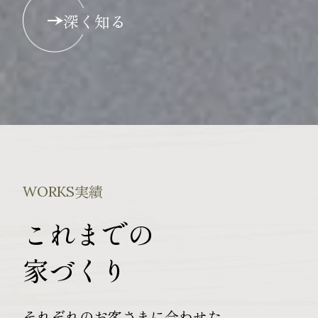
深く知る
実績
WORKS
これまでの
家づくり
それぞれのお客さまに合わせた