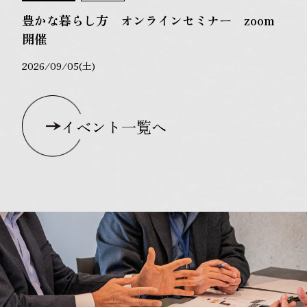
豊かな暮らし方 オンラインセミナー zoom
開催
2026/09/05(土)
イベント一覧へ