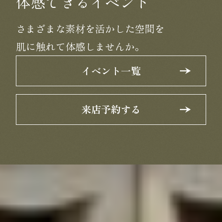
体感できるイベント
さまざまな素材を活かした空間を
肌に触れて体感しませんか。
イベント一覧
来店予約する