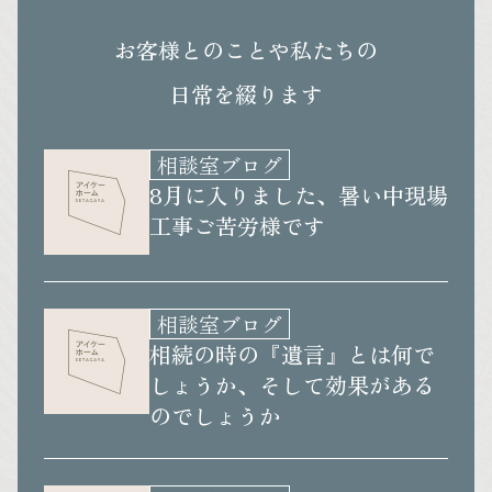
お客様とのことや私たちの
日常を綴ります
相談室ブログ
8月に入りました、暑い中現場
工事ご苦労様です
相談室ブログ
相続の時の『遺言』とは何で
しょうか、そして効果がある
のでしょうか