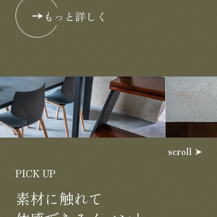
もっと詳しく
scroll
PICK UP
素材に触れて