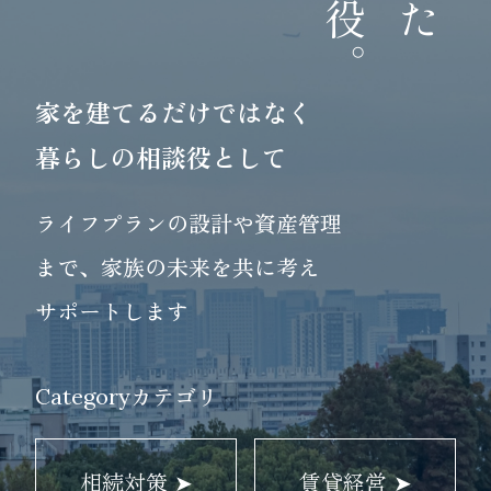
家を建てるだけではなく
暮らしの相談役として
ライフプランの設計や資産管理
まで、家族の未来を共に考え
サポートします
カテゴリ
Category
相続対策 ➤
賃貸経営 ➤