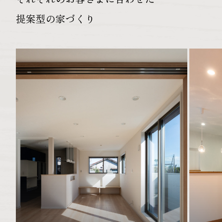
提案型の家づくり