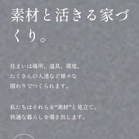
素材と活きる家づ
くり。
住まいは場所、道具、環境、
たくさんの人達など様々な
関わりでつくられます。
私たちはそれらを“素材”と見立て、
快適な暮らしを導き出します。