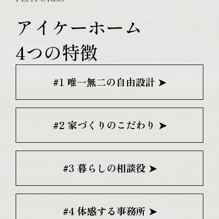
アイケーホーム
4つの特徴
#1 唯一無二の自由設計 ➤
#2 家づくりのこだわり ➤
#3 暮らしの相談役 ➤
#4 体感する事務所 ➤