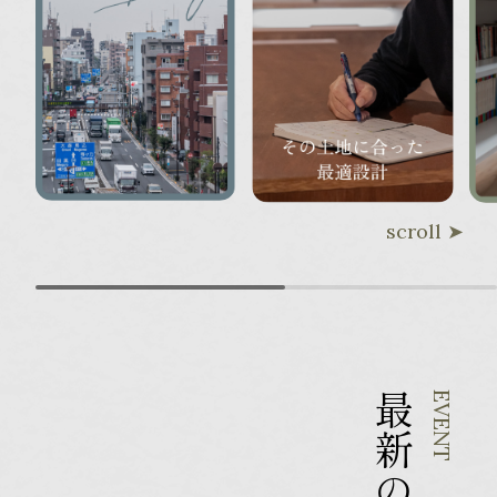
scroll
最新の
EVENT