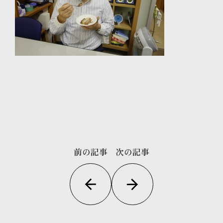
前の記事
次の記事