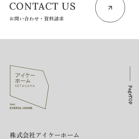
CONTACT US
お問い合わせ・資料請求
PageTOP
株式会社アイケーホーム