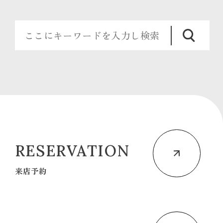
RESERVATION
来店予約