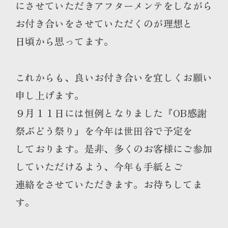
にさせていただきアフターメンテをしながら
お付き合いをさせていただくのが理想と
日頃から思ってます。
これからも、良いお付き合いを宜しくお願い
申し上げます。
９月１１日には恒例となりました『OB感謝
祭ぶどう祭り』を今年は世田谷で予定を
しております。是非、多くのお客様にご参加
していただけるよう、今年も手紙とご
連絡をさせていただきます。お待ちしてま
す。