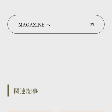
MAGAZINE へ
関連記事