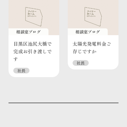
相談室ブログ
相談室ブログ
目黒区池尻大橋で
太陽光発電料金ご
完成お引き渡しで
存じですか
す
社長
社長