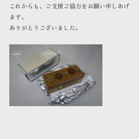
これからも、ご支援ご協力をお願い申しあげ
ます。
ありがとうございました。