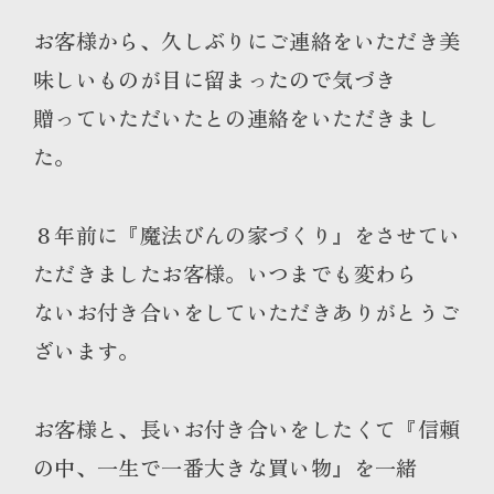
お客様から、久しぶりにご連絡をいただき美
味しいものが目に留まったので気づき
贈っていただいたとの連絡をいただきまし
た。
８年前に『魔法びんの家づくり』をさせてい
ただきましたお客様。いつまでも変わら
ないお付き合いをしていただきありがとうご
ざいます。
お客様と、長いお付き合いをしたくて『信頼
の中、一生で一番大きな買い物』を一緒