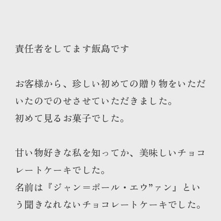
責任者をしてます飯島です
お客様から、珍しい初めての贈り物をいただ
いたのでのせさせていただきました。
初めて見るお菓子でした。
甘い物好きな私を知ってか、美味しいチョコ
レートケーキでした。
名前は『ジャン＝ポール・エウ”ァン』とい
う聞きなれないチョコレートケーキでした。