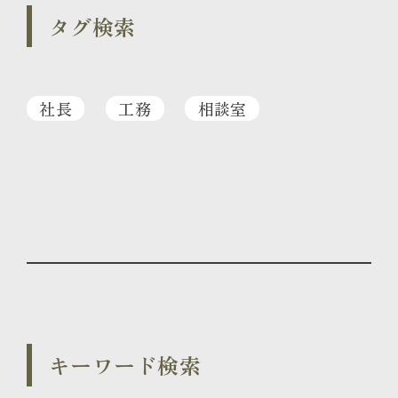
タグ検索
社長
工務
相談室
キーワード検索