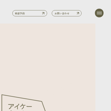
来店予約
お問い合わせ