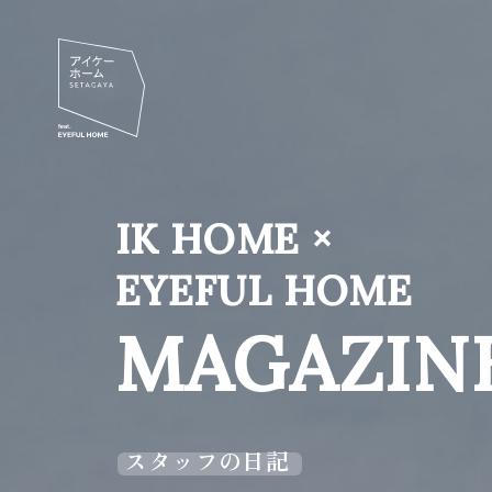
IK HOME ×
EYEFUL HOME
MAGAZIN
スタッフの日記