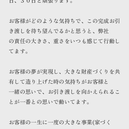
日、３０日と頑張ります。
お客様がどのような気持ちで、この完成お引
き渡しを待ち望んでるかと思うと、弊社
の責任の大きさ、重さをいつも感じて行動し
てます。
お客様の夢が実現し、大きな財産づくりを共
有して造り上げた時の気持ちがお客様と
一緒の思いで、お引き渡しを向かえられるこ
とが一番との思いで動いてます。
お客様の一生に一度の大きな事業(家づく