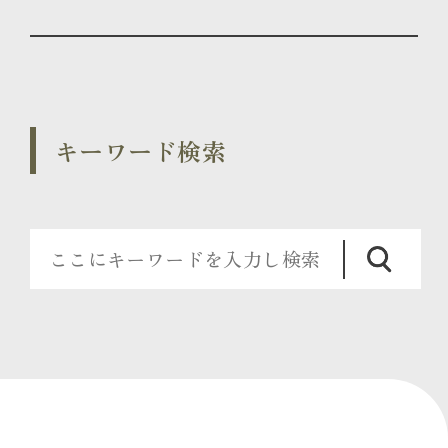
キーワード検索