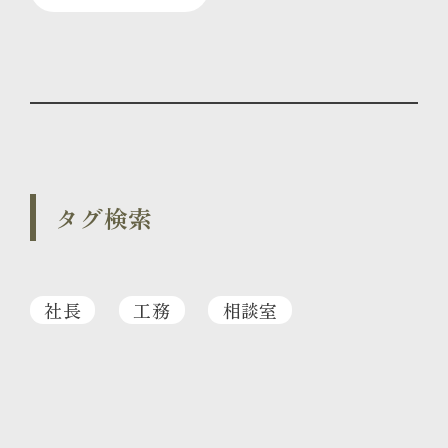
タグ検索
社長
工務
相談室