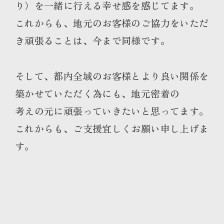
り）を一緒に行える幸せ感を感じてます。
これからも、地元のお客様のご協力をいただ
き頑張ることは、今まで同様です。
そして、都内全域のお客様とより良い関係を
築かせていただく為にも、地元密着の
考えの元に頑張っていきたいと思ってます。
これからも、ご支援宜しくお願い申し上げま
す。