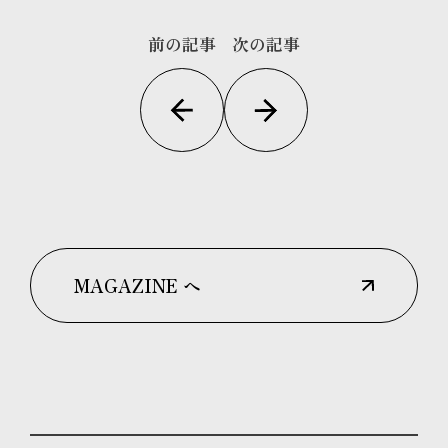
前の記事
次の記事
MAGAZINE へ