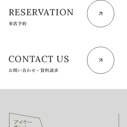
RESERVATION
来店予約
CONTACT US
お問い合わせ・資料請求