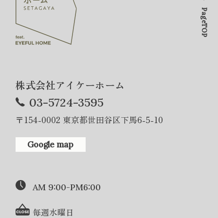
PageTOP
株式会社アイケーホーム
03-5724-3595
〒154-0002 東京都世田谷区下馬6-5-10
Google map
AM 9:00-PM6:00
毎週水曜日