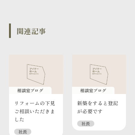
関連記事
相談室ブログ
相談室ブログ
リフォームの下見
新築をすると登記
ご相談いただきま
が必要です
した
社長
社長