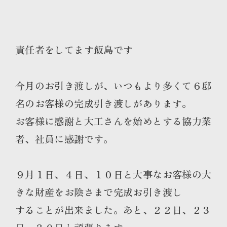
責任者をしてます飯島です
今月のお引き渡しが、いつもより多くて６邸
名のお客様の完成引き渡しがあります。
お客様に感謝と大工さんを始めとする協力業
者、社員に感謝です。
９月１日、４日、１０日と大事なお客様の大
きな財産をお陰さまで完成お引き渡し
することが出来ました。あと、２２日、２３