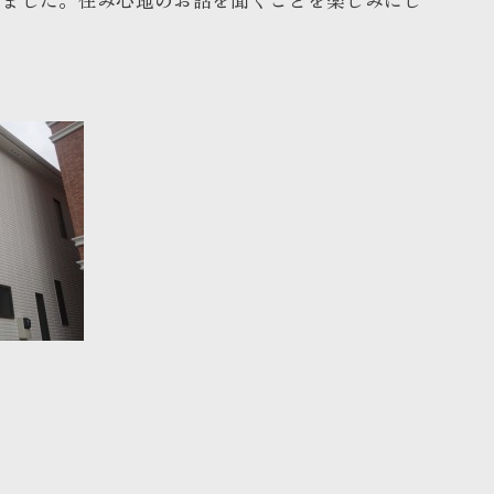
いました。住み心地のお話を聞くことを楽しみにし