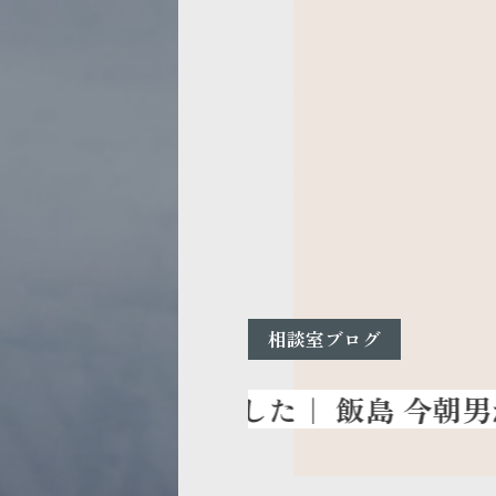
相談室ブログ