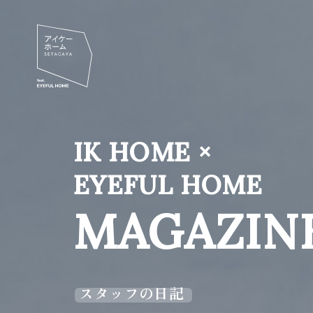
IK HOME ×
EYEFUL HOME
MAGAZIN
スタッフの日記