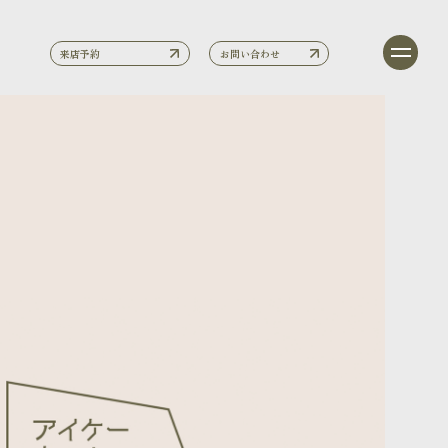
来店予約
お問い合わせ