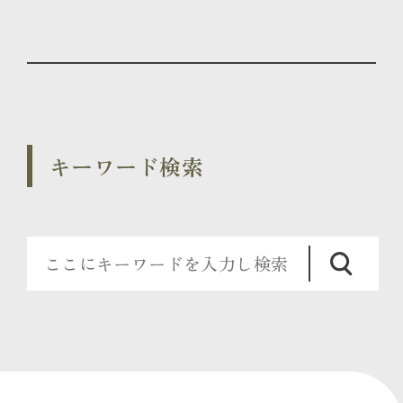
キーワード検索