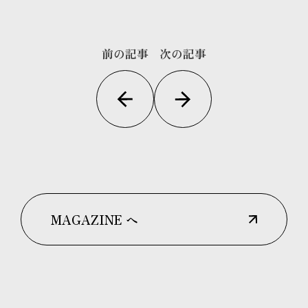
前の記事
次の記事
MAGAZINE へ