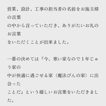
営業、設計、工事の担当者の名前をお施主様
の言葉
の中から言っていただき、ありがたいお礼の
お言葉
をいただくことが出来ました。
一番の決めては『今、寒い家なので１年じゅ
う家の
中が快適に過ごせる家（魔法びんの家）に出
会った
ことだ』という嬉しいお言葉をいただきまし
た。