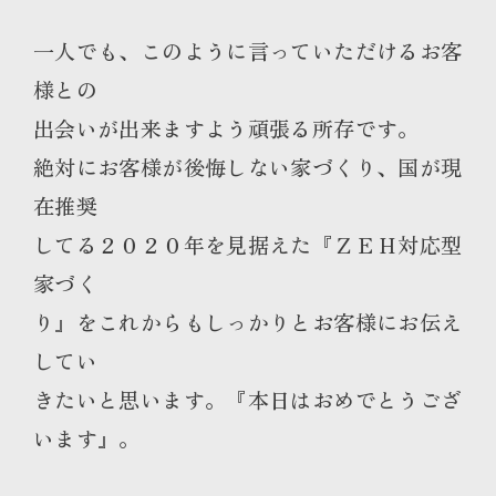
一人でも、このように言っていただけるお客
様との
出会いが出来ますよう頑張る所存です。
絶対にお客様が後悔しない家づくり、国が現
在推奨
してる２０２０年を見据えた『ＺＥＨ対応型
家づく
り』をこれからもしっかりとお客様にお伝え
してい
きたいと思います。『本日はおめでとうござ
います』。