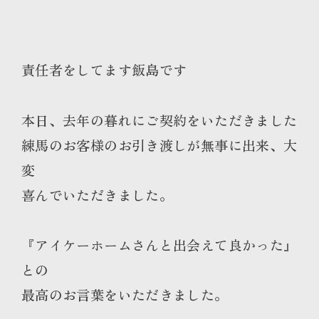
責任者をしてます飯島です
本日、去年の暮れにご契約をいただきました
練馬のお客様のお引き渡しが無事に出来、大
変
喜んでいただきました。
『アイケーホームさんと出会えて良かった』
との
最高のお言葉をいただきました。