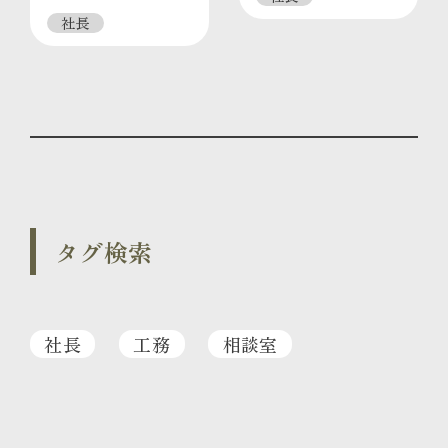
社長
タグ検索
社長
工務
相談室