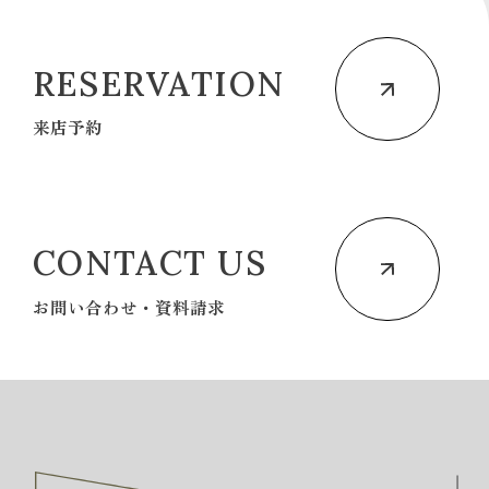
RESERVATION
来店予約
CONTACT US
お問い合わせ・資料請求