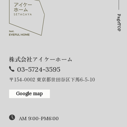
PageTOP
株式会社アイケーホーム
03-5724-3595
〒154-0002 東京都世田谷区下馬6-5-10
Google map
AM 9:00-PM6:00