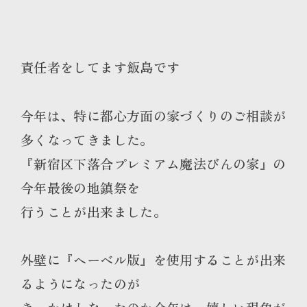
責任者をしてます飯島です
今年は、特に都心方面の家づくりのご相談が
多くなってきました。
『新宿区下落合プレミアム魔法びんの家』の
今年最後の地鎮祭を
行うことが出来ました。
外壁に『ヘーベル版』を使用することが出来
るようになったのが