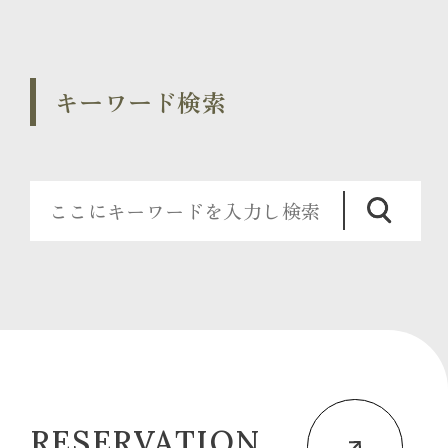
キーワード検索
RESERVATION