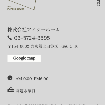
株式会社アイケーホーム
03-5724-3595
〒154-0002 東京都世田谷区下馬6-5-10
Google map
AM 9:00-PM6:00
毎週水曜日