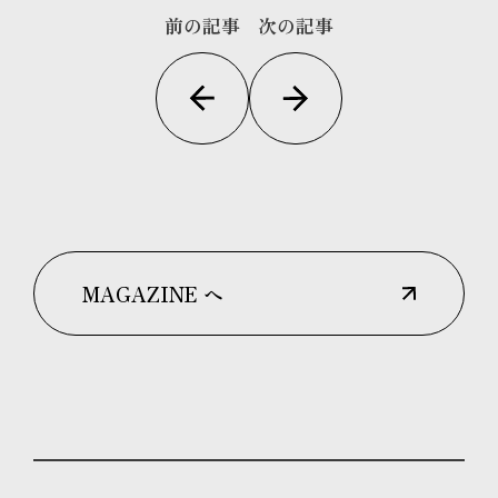
前の記事
次の記事
MAGAZINE へ