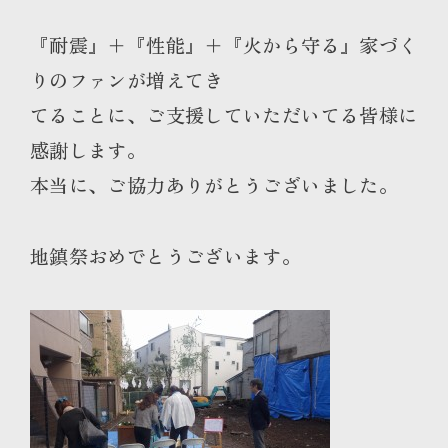
『耐震』＋『性能』＋『火から守る』家づく
りのファンが増えてき
てることに、ご支援していただいてる皆様に
感謝します。
本当に、ご協力ありがとうございました。
地鎮祭おめでとうございます。