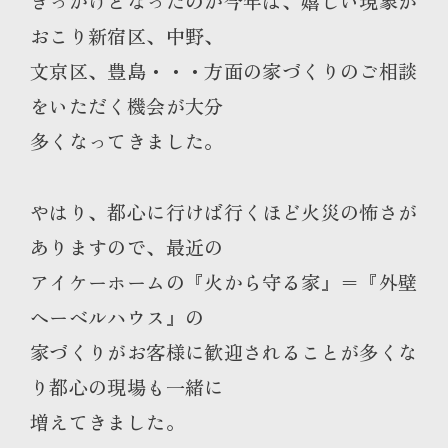
きっかけとなったのか今年は、嬉しい現象が
おこり新宿区、中野、
文京区、豊島・・・方面の家づくりのご相談
をいただく機会が大分
多くなってきました。
やはり、都心に行けば行くほど火災の怖さが
ありますので、最近の
アイケーホームの『火から守る家』＝『外壁
へーベルハウス』の
家づくりがお客様に歓迎されることが多くな
り都心の現場も一緒に
増えてきました。