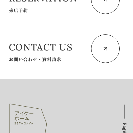
来店予約
CONTACT US
お問い合わせ・資料請求
PageTOP