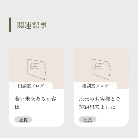
関連記事
相談室ブログ
相談室ブログ
若い未来あるお客
地元のお客様とご
様
契約出来ました
社長
社長