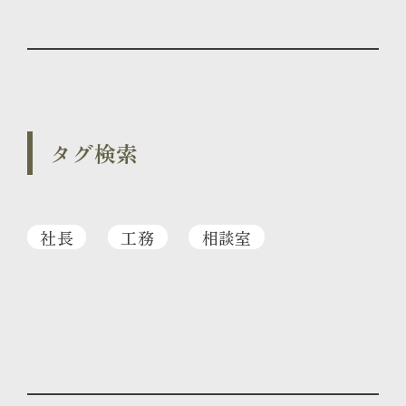
タグ検索
社長
工務
相談室