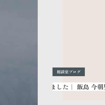
相談室ブログ