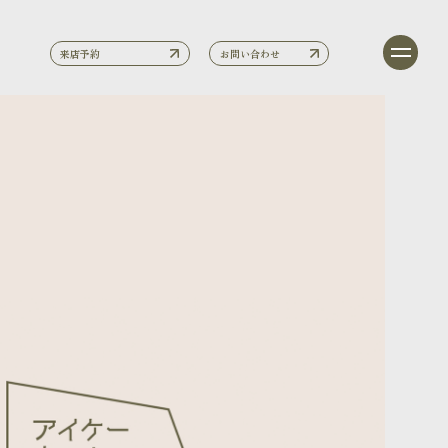
来店予約
お問い合わせ