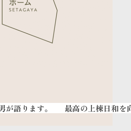
最高の上棟日和を向かえる