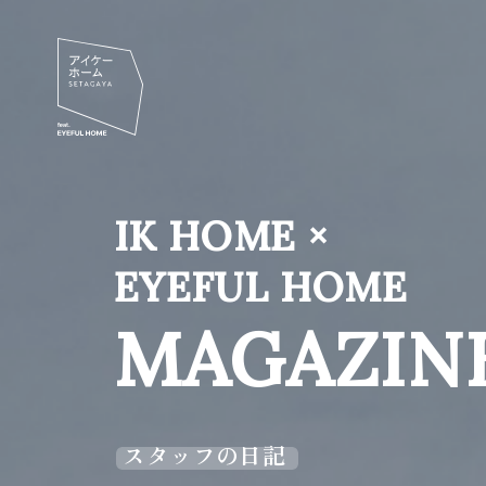
IK HOME ×
EYEFUL HOME
MAGAZIN
スタッフの日記