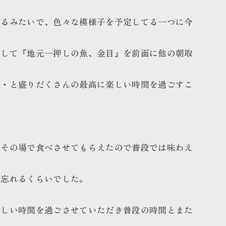
てるみたいで、色々な模様子を予定してる一つに今
として『地元一押しの魚、金目』を前面に他の朝取
・・と盛りだくさんの最高に楽しい時間を過ごすこ
、その場で食べさせてもらえたので普段では味わえ
も忘れるくらいでした。
楽しい時間を過ごさせていただき普段の時間とまた