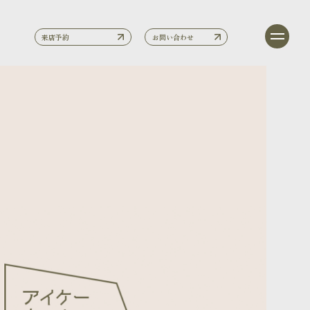
来店予約
お問い合わせ