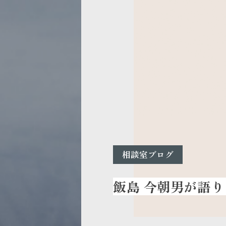
相談室ブログ