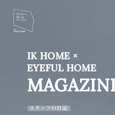
IK HOME ×
EYEFUL HOME
MAGAZIN
スタッフの日記