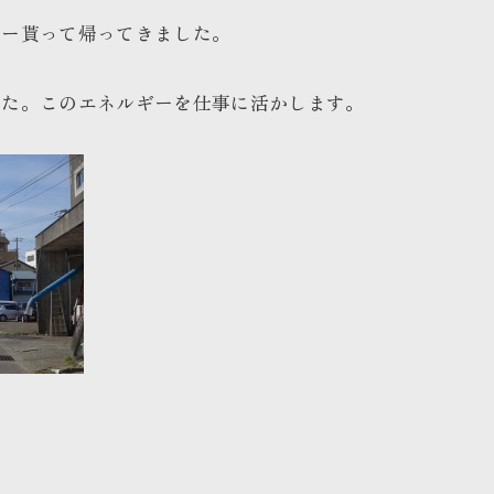
ギー貰って帰ってきました。
した。このエネルギーを仕事に活かします。