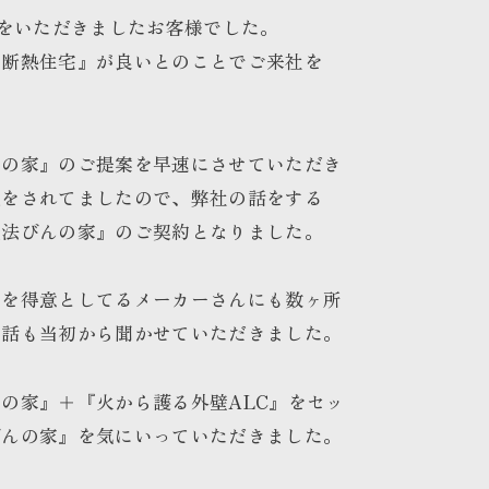
場をいただきましたお客様でした。
高断熱住宅』が良いとのことでご来社を
んの家』のご提案を早速にさせていただき
強をされてましたので、弊社の話をする
魔法びんの家』のご契約となりました。
宅を得意としてるメーカーさんにも数ヶ所
お話も当初から聞かせていただきました。
の家』＋『火から護る外壁ALC』をセッ
びんの家』を気にいっていただきました。