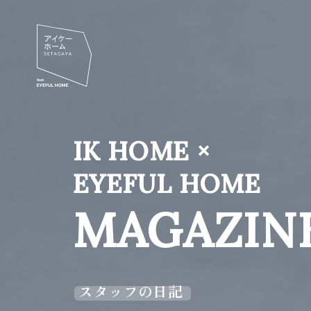
IK HOME ×
EYEFUL HOME
MAGAZIN
スタッフの日記