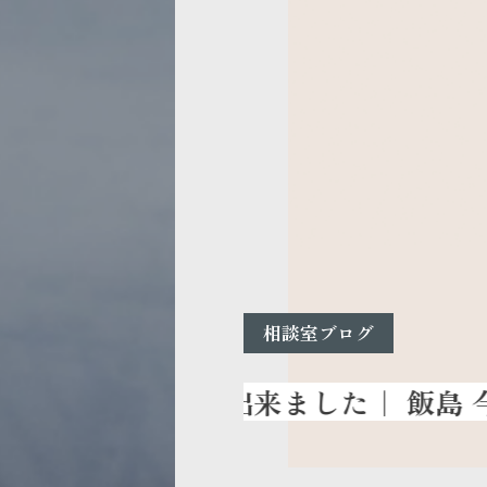
相談室ブログ