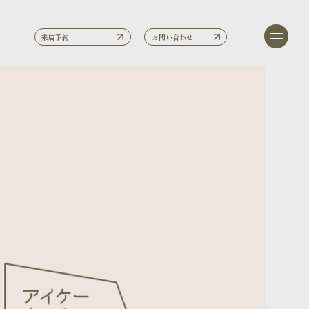
来店予約
お問い合わせ