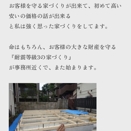
お客様を守る家づくりが出来て、初めて高い
安いの価格の話が出来る
と私は強く思った家づくりをしてます。
命はもちろん、お客様の大きな財産を守る
『耐震等級3の家づくり』
が事務所近くで、また始まります。