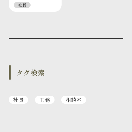
社長
タグ検索
社長
工務
相談室