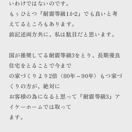
いわけではないのです。
もぅひとつ『耐震等級1か2』でも良いと考
えてるところもあります。
前記述両方共に、私は駄目だと思います。
国が推奨してる耐震等級3をとり、長期優良
住宅をとることで今まで
の家づくりより2倍（80年～90年）もつ家づ
くりの方が、絶対に
お客様の為になると思って『耐震等級3』ア
イケーホームでは取って
ます。