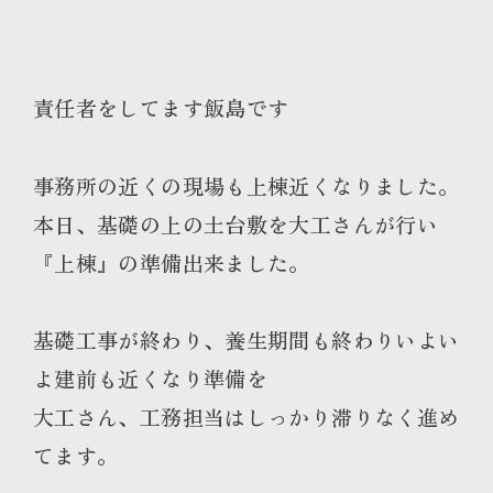
責任者をしてます飯島です
事務所の近くの現場も上棟近くなりました。
本日、基礎の上の土台敷を大工さんが行い
『上棟』の準備出来ました。
基礎工事が終わり、養生期間も終わりいよい
よ建前も近くなり準備を
大工さん、工務担当はしっかり滞りなく進め
てます。