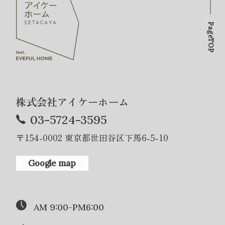
PageTOP
株式会社アイケーホーム
03-5724-3595
〒154-0002 東京都世田谷区下馬6-5-10
Google map
AM 9:00-PM6:00