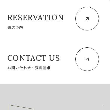
RESERVATION
来店予約
CONTACT US
お問い合わせ・資料請求