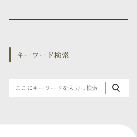
キーワード検索