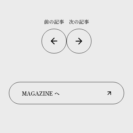
前の記事
次の記事
MAGAZINE へ