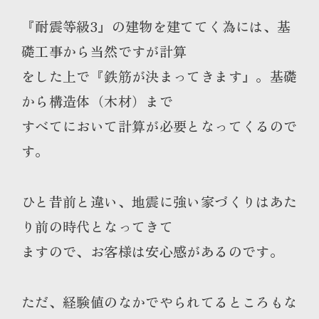
『耐震等級3』の建物を建ててく為には、基
礎工事から当然ですが計算
をした上で『鉄筋が決まってきます』。基礎
から構造体（木材）まで
すべてにおいて計算が必要となってくるので
す。
ひと昔前と違い、地震に強い家づくりはあた
り前の時代となってきて
ますので、お客様は安心感があるのです。
ただ、経験値のなかでやられてるところもな