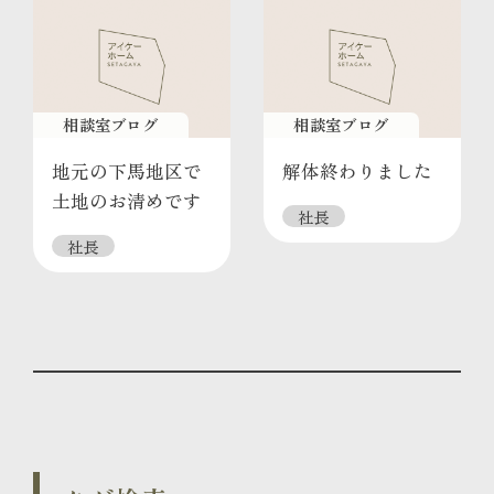
相談室ブログ
相談室ブログ
地元の下馬地区で
解体終わりました
土地のお清めです
社長
社長