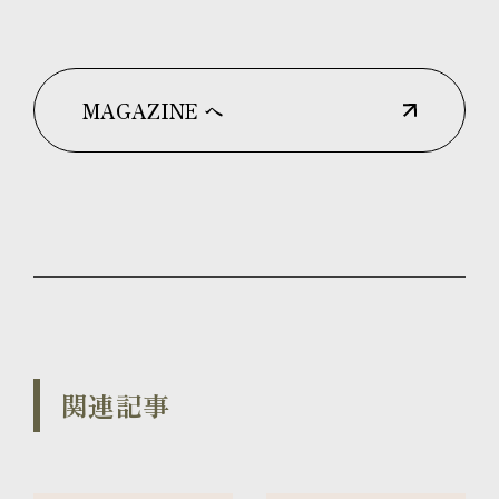
MAGAZINE へ
関連記事