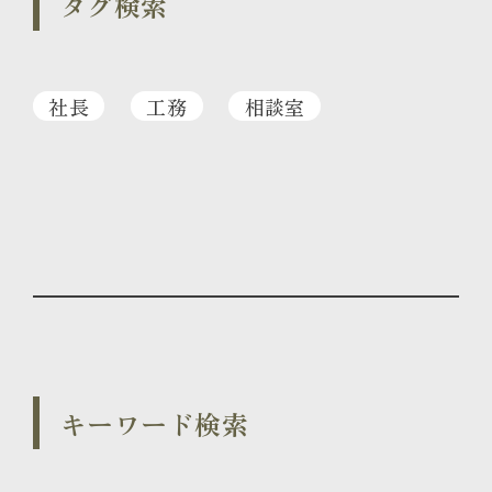
タグ検索
社長
工務
相談室
キーワード検索