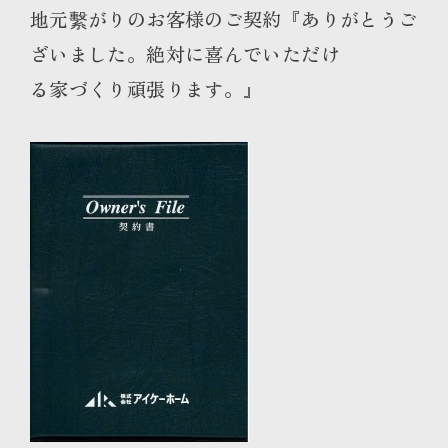
地元繫がりのお客様のご契約『ありがとうご
ざいました。絶対に喜んでいただけ
る家づくり頑張ります。』