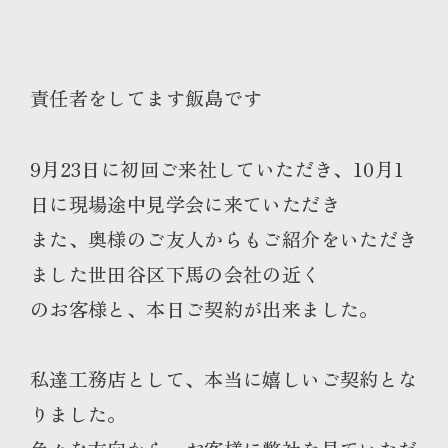
責任者をしてます飯島です
9月23日に初回ご来社していただき、10月1
日に現場途中見学会に来ていただき
また、奥様のご友人からもご紹介をいただき
ました世田谷区下馬の会社の近く
のお客様と、本日ご契約が出来ました。
私達工務店として、本当に嬉しいご契約とな
りました。