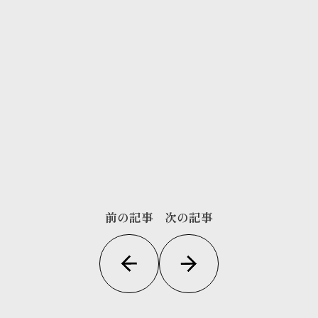
前の記事
次の記事