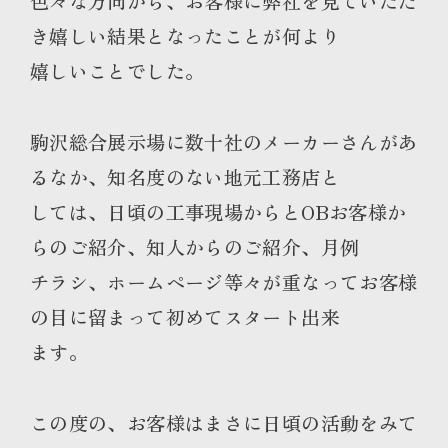
色々な方向から、お客様に弊社を見ていただ
き嬉しい結果となったことが何より
嬉しいことでした。
駒沢総合展示場に数十社のメーカーさんがあ
るなか、知名度のない地元工務店と
しては、日頃の工事現場からとOBお客様か
らのご紹介、知人からのご紹介、月例
チラシ、ホームページ等々が重なってお客様
の目に留まって初めてスタート出来
ます。
この度の、お客様はまさに日頃の活動をみて