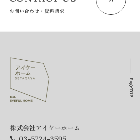
お問い合わせ・資料請求
PageTOP
株式会社アイケーホーム
03-5724-3595