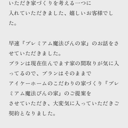
いただき家づくりを考える一つに
入れていただきました、嬉しいお客様でし
た。
早速『プレミアム魔法びんの家』のお話をさ
せていただきました。
プランは現在住んでます家の間取りが気に入
ってるので、プランはそのままで
アイケーホームのこだわりの家づくり『プレ
ミアム魔法びんの家』のご提案を
させていただき、大変気に入っていただきご
契約となりました。