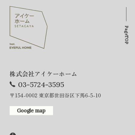
PageTOP
株式会社アイケーホーム
03-5724-3595
〒154-0002 東京都世田谷区下馬6-5-10
Google map