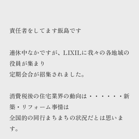
責任者をしてます飯島です
連休中なかですが、LIXILに我々の各地域の
役員が集まり
定期会合が招集されました。
消費税後の住宅業界の動向は・・・・・・新
築・リフォーム事情は
全国的の同行まちまちの状況だとは思いま
す。