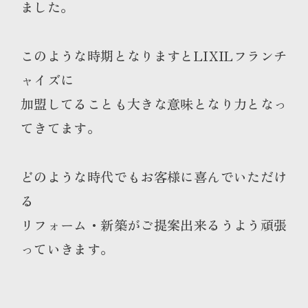
ました。
このような時期となりますとLIXILフランチ
ャイズに
加盟してることも大きな意味となり力となっ
てきてます。
どのような時代でもお客様に喜んでいただけ
る
リフォーム・新築がご提案出来るうよう頑張
っていきます。