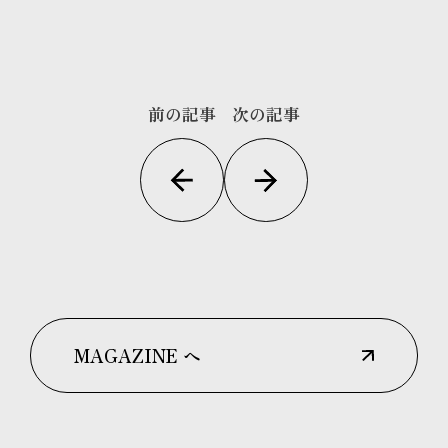
前の記事
次の記事
MAGAZINE へ