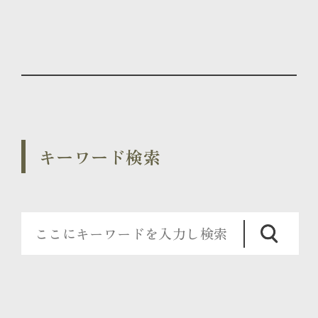
キーワード検索