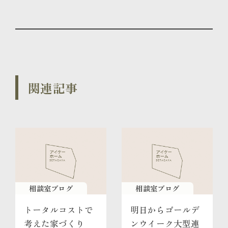
関連記事
相談室ブログ
相談室ブログ
トータルコストで
明日からゴールデ
考えた家づくり
ンウイーク大型連