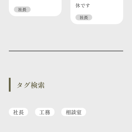
休です
社長
社長
タグ検索
社長
工務
相談室