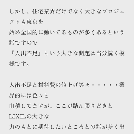
しかし、住宅業界だけでなく大きなプロジェ
クトも東京を
始め全国的に動いてるものが多くあるという
話ですので
『人出不足』という大きな問題は当分続く模
様です。
人出不足と材料費の値上げ等々・・・・・業
界的には色々と
山積してますが、ここが踏ん張りどきと
LIXILの大きな
力のもとに期待したいところとの話が多く出