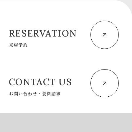
RESERVATION
来店予約
CONTACT US
お問い合わせ・資料請求