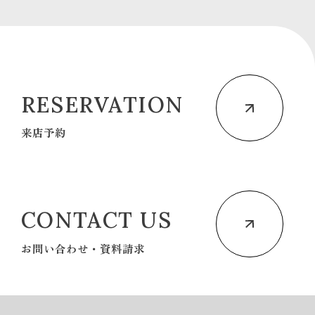
RESERVATION
来店予約
CONTACT US
お問い合わせ・資料請求