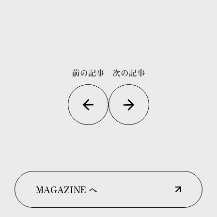
前の記事
次の記事
MAGAZINE へ