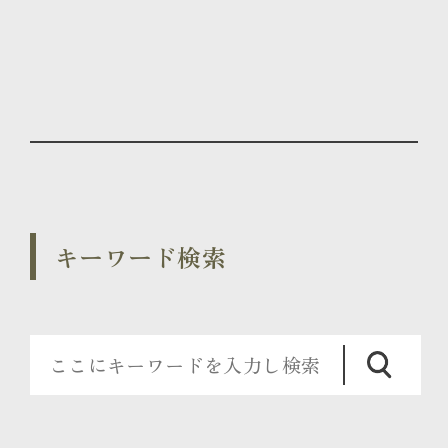
キーワード検索