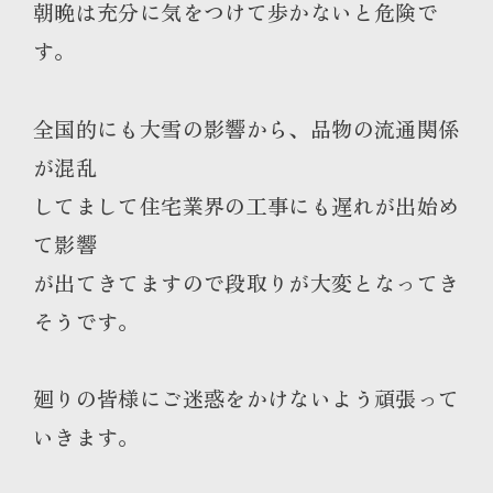
朝晩は充分に気をつけて歩かないと危険で
す。
全国的にも大雪の影響から、品物の流通関係
が混乱
してまして住宅業界の工事にも遅れが出始め
て影響
が出てきてますので段取りが大変となってき
そうです。
廻りの皆様にご迷惑をかけないよう頑張って
いきます。