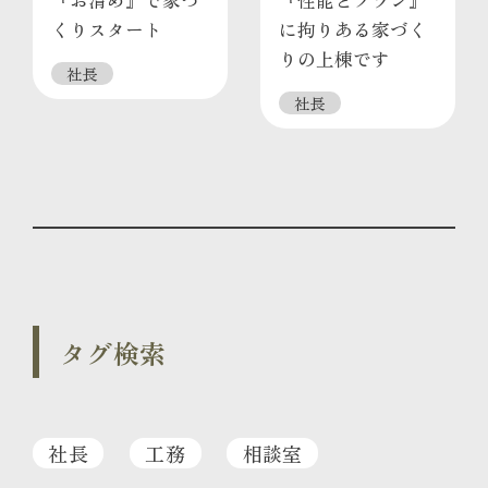
くりスタート
に拘りある家づく
りの上棟です
社長
社長
タグ検索
社長
工務
相談室