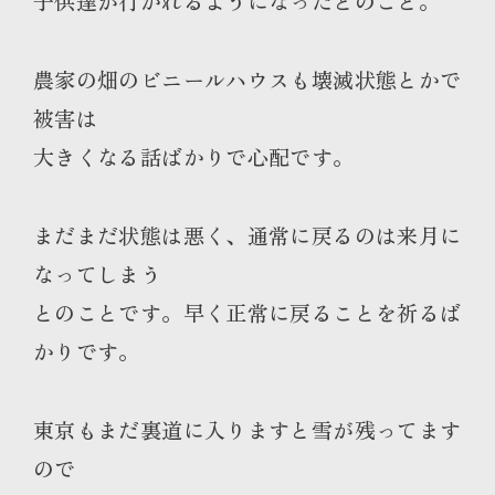
子供達が行かれるようになったとのこと。
農家の畑のビニールハウスも壊滅状態とかで
被害は
大きくなる話ばかりで心配です。
まだまだ状態は悪く、通常に戻るのは来月に
なってしまう
とのことです。早く正常に戻ることを祈るば
かりです。
東京もまだ裏道に入りますと雪が残ってます
ので