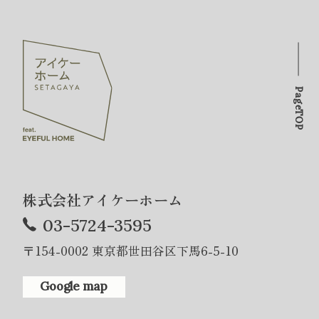
PageTOP
株式会社アイケーホーム
03-5724-3595
〒154-0002 東京都世田谷区下馬6-5-10
Google map