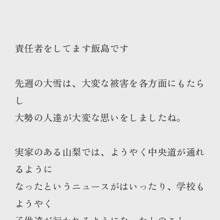
責任者をしてます飯島です
先週の大雪は、大変な被害を各方面にもたら
し
大勢の人達が大変な思いをしましたね。
実家のある山梨では、ようやく中央道が通れ
るように
なったというニュースがはいったり、学校も
ようやく