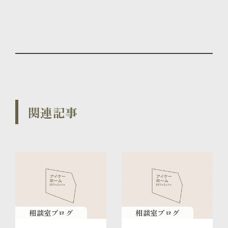
関連記事
相談室ブログ
相談室ブログ