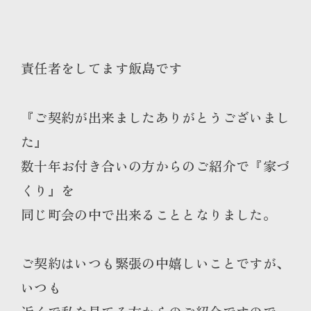
責任者をしてます飯島です
『ご契約が出来ましたありがとうございまし
た』
数十年お付き合いの方からのご紹介で『家づ
くり』を
同じ町会の中で出来ることとなりました。
ご契約はいつも緊張の中嬉しいことですが、
いつも