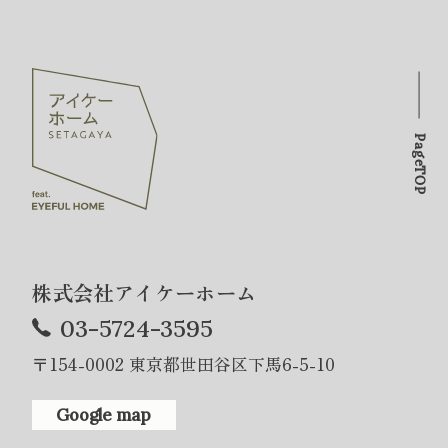
PageTOP
株式会社アイケーホーム
03-5724-3595
〒154-0002 東京都世田谷区下馬6-5-10
Google map