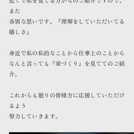
近くで私を見てる方からのご紹介ですので、
また
各別な思いです。『理解をしていただいてる
嬉しさ』
身近で私の私的なことから仕事上のことから
なんと言っても『家づくり』を見ててのご紹
介。
これからも廻りの皆様方に応援していただけ
るよう
努力していきます。