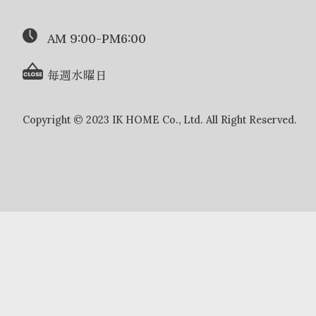
AM 9:00-PM6:00
毎週水曜日
Copyright © 2023 IK HOME Co., Ltd. All Right Reserved.