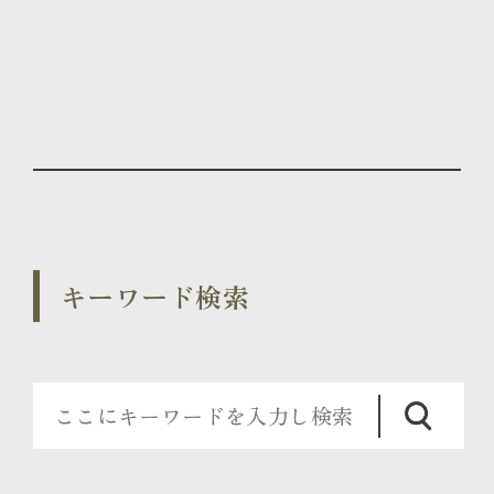
キーワード検索