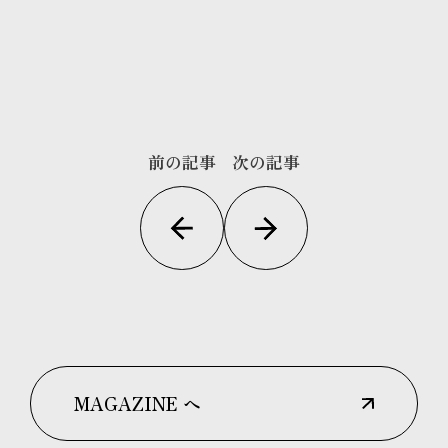
前の記事
次の記事
MAGAZINE へ