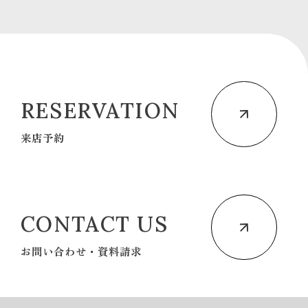
RESERVATION
来店予約
CONTACT US
お問い合わせ・資料請求