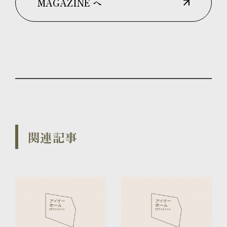
MAGAZINE へ
関連記事