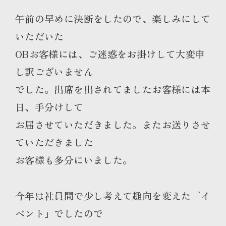
午前の早めに決断をしたので、楽しみにして
いただいた
OBお客様には、ご迷惑をお掛けして大変申
し訳ございません
でした。出席を出されてましたお客様には本
日、手分けして
お届させていただきました。またお送りさせ
ていただきました
お客様も多分にいました。
今年は社員間で少し考えて趣向を変えた『イ
ベント』でしたので