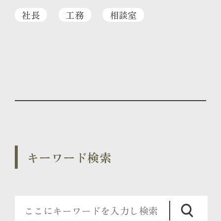
社長
工務
相談室
キーワード検索