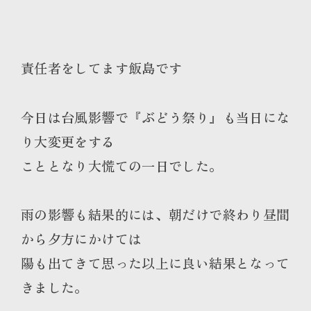
責任者をしてます飯島です
今日は台風影響で『ぶどう祭り』も当日にな
り大変更をする
こととなり大慌ての一日でした。
雨の影響も結果的には、朝だけで終わり昼間
から夕方にかけては
陽も出てきて思った以上に良い結果となって
きました。