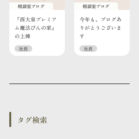
相談室ブログ
相談室ブログ
『西大泉プレミア
今年も、ブログあ
ム魔法びんの家』
りがとうございま
の上棟
す
社長
社長
タグ検索