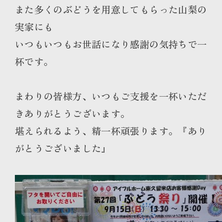
また多くのぶどうを用意してもらった山梨の
実家にも
いつもいつもお世話になり感謝の気持ちで一
杯です。
まわりの皆様方、いつもご支援を一杯いただ
きありがとうございます。
堪えられるよう、精一杯頑張ります。『あり
がとうございました』