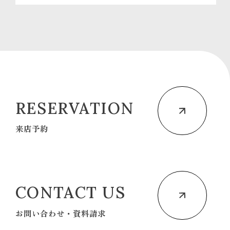
RESERVATION
来店予約
CONTACT US
お問い合わせ・資料請求