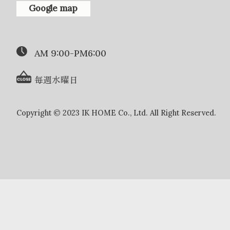
Google map
AM 9:00-PM6:00
毎週水曜日
Copyright © 2023 IK HOME Co., Ltd. All Right Reserved.