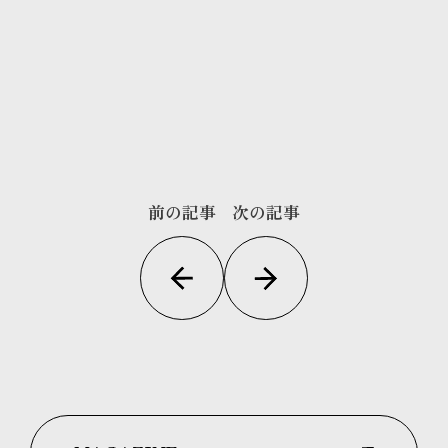
前の記事
次の記事