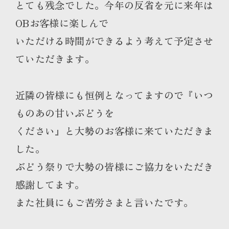
とても残念でした。今年の反省を元に来年は
OBお客様に楽しんで
いただける時間ができるよう考えて予定させ
ていただきます。
近隣の皆様にも恒例となってますので『いつ
ものあの甘いぶどうを
ください』と大勢のお客様に来ていただきま
した。
ぶどう祭りで大勢の皆様にご協力をいただき
感謝してます。
また社員にもご苦労さまと言いたです。