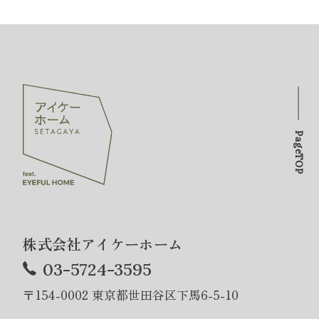
PageTOP
株式会社アイケーホーム
03-5724-3595
〒154-0002 東京都世田谷区下馬6-5-10