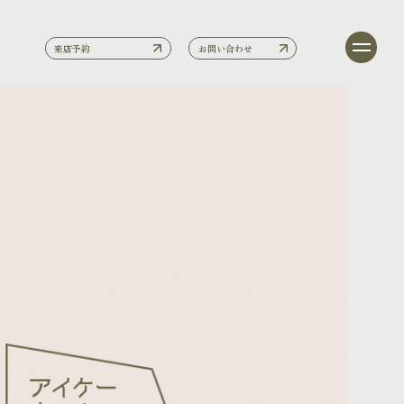
来店予約
お問い合わせ