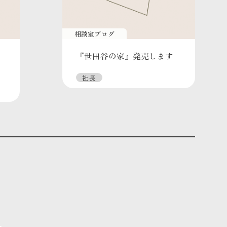
相談室ブログ
『世田谷の家』発売します
社長