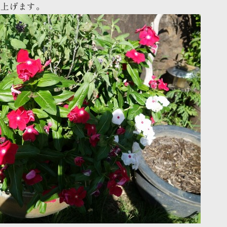
し上げます。