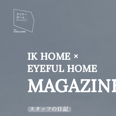
IK HOME ×
EYEFUL HOME
MAGAZIN
スタッフの日記