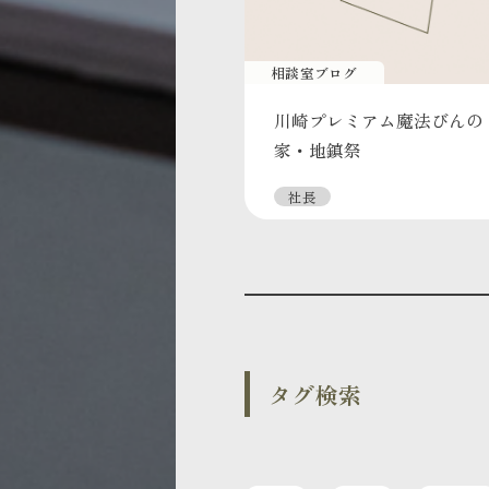
相談室ブログ
川崎プレミアム魔法びんの
家・地鎮祭
社長
タグ検索