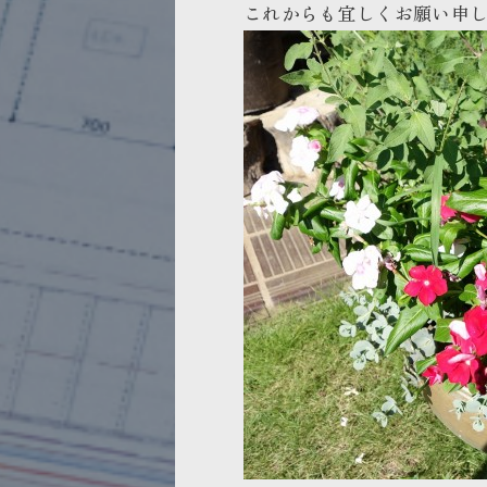
これからも宜しくお願い申