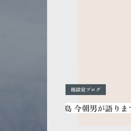
相談室ブログ