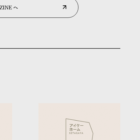
ZINE へ