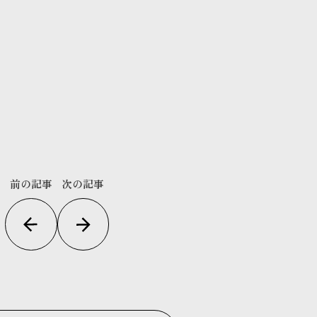
前の記事
次の記事