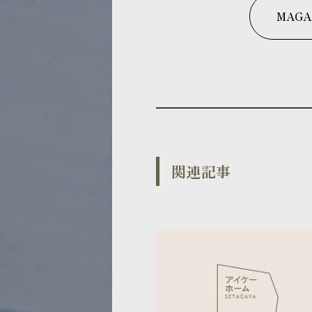
MAGA
関連記事