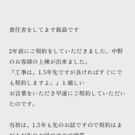
責任者をしてます飯島です
2年前にご契約をしていただきました、中野
のお客様の上棟が出来ました。
『工事は、1.5年先ですが良ければすぐにで
も契約しますよ。』と嬉しい
お言葉をいただき早速にご契約していただい
たのです。
当初は、1.5年も先のお話ですので契約はま