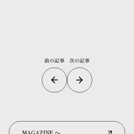
前の記事
次の記事
MAGAZINE へ