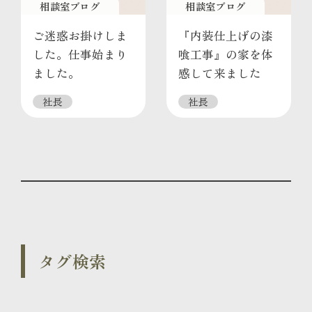
相談室ブログ
相談室ブログ
ご迷惑お掛けしま
『内装仕上げの漆
した。仕事始まり
喰工事』の家を体
ました。
感して来ました
社長
社長
タグ検索