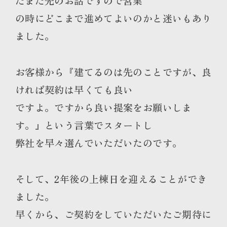
だまだ先のお話ですので営業
の時にどこまで進めてよいのかと迷いもあり
ました。
お客様から『建てるのは先のことですが、良
ければ契約は早くても良い
ですよ。ですから良い提案をお願いしま
す。』という言葉でスタートし
弊社を早々選んでいただいたのです。
そして、2年後の上棟日を迎えることができ
ました。
早くから、ご契約をしていただいたご期待に