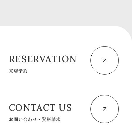
RESERVATION
来店予約
CONTACT US
お問い合わせ・資料請求