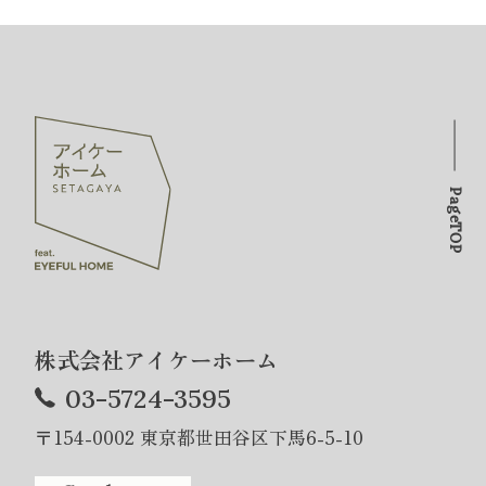
PageTOP
株式会社アイケーホーム
03-5724-3595
〒154-0002 東京都世田谷区下馬6-5-10