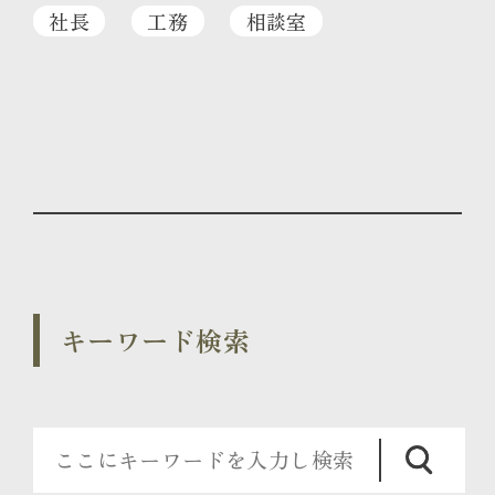
社長
工務
相談室
キーワード検索