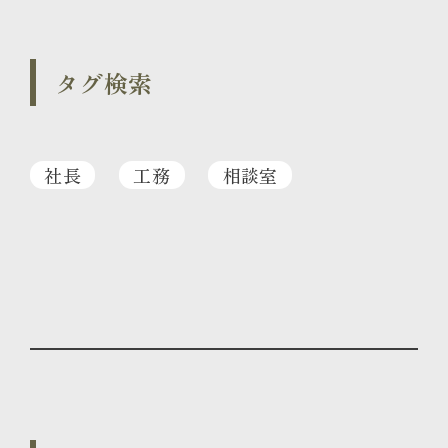
タグ検索
社長
工務
相談室