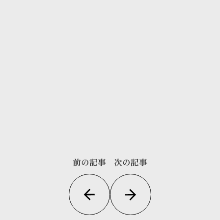
前の記事
次の記事