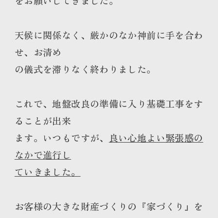
をお願いしてきました。
天候に関係なく、厳かのなか神前に手を合わ
せ、お清め
の儀式を滞りなく終わりました。
これで、地盤改良の準備に入り基礎工事をす
ることが出来
ます。いつもですが、
良い心地よい緊張感の
なかで進行し
ていきました。
お客様の大きな財産づくりの『家づくり』を