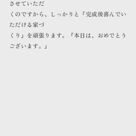
させていただ
くのですから、しっかりと『完成後喜んでい
ただける家づ
くり』を頑張ります。『本日は、おめでとう
ございま
す。』