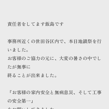
責任者をしてます飯島です
事務所近くの世田谷区内で、本日地鎮祭を行
いました。
お客様のご協力の元に、大変の暑さの中でし
たが無事に
終ることが出来ました。
『お客様の家内安全と無病息災、そして工事
の安全第一』