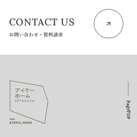
CONTACT US
お問い合わせ・資料請求
PageTOP