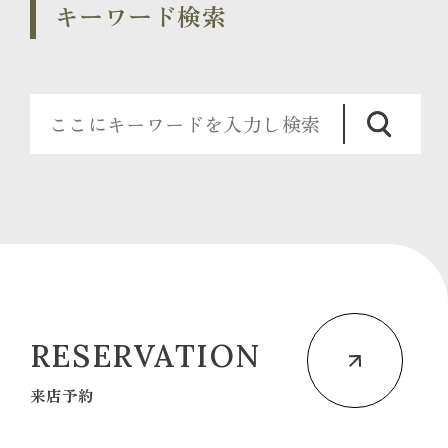
キーワード検索
RESERVATION
来店予約