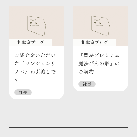
相談室ブログ
相談室ブログ
ご紹介をいただい
『豊島プレミアム
た『マンションリ
魔法びんの家』の
ノベ』お引渡しで
ご契約
す
社長
社長