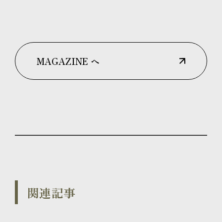
MAGAZINE へ
関連記事