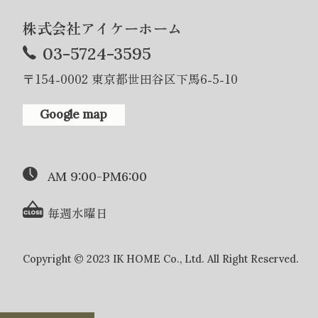
株式会社アイケーホーム
03-5724-3595
〒154-0002 東京都世田谷区下馬6-5-10
Google map
AM 9:00-PM6:00
毎週水曜日
Copyright © 2023 IK HOME Co., Ltd. All Right Reserved.