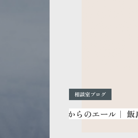
相談室ブログ