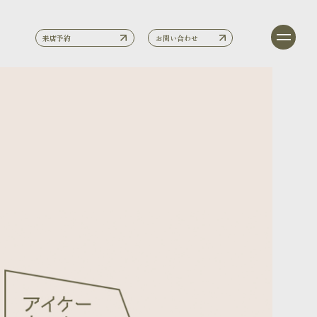
来店予約
お問い合わせ