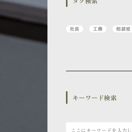
タグ検索
社長
工務
相談室
キーワード検索