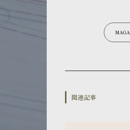
MAGA
関連記事