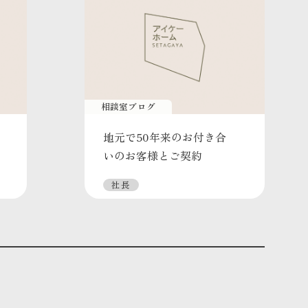
相談室ブログ
地元で50年来のお付き合
いのお客様とご契約
社長