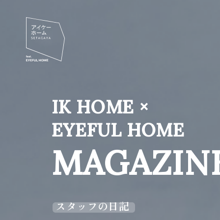
IK HOME ×
EYEFUL HOME
MAGAZIN
スタッフの日記