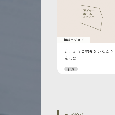
相談室ブログ
地元からご紹介をいただき
ました
社長