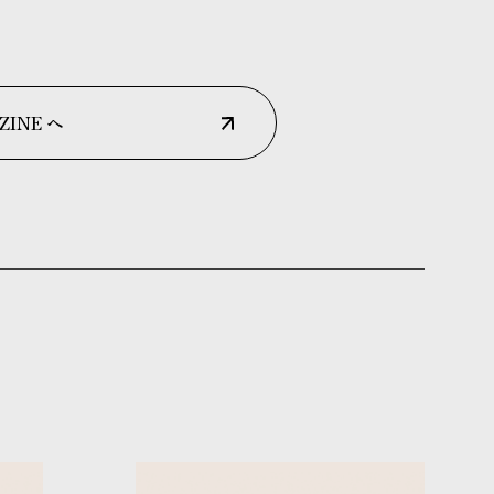
ZINE へ