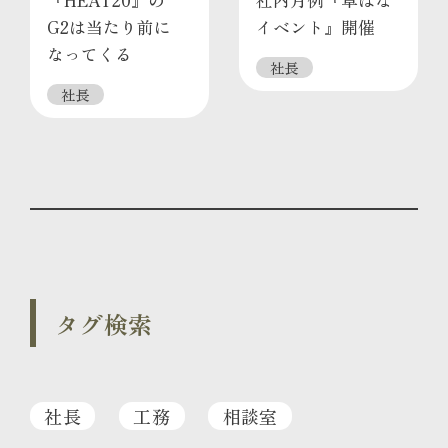
G2は当たり前に
イベント』開催
なってくる
社長
社長
タグ検索
社長
工務
相談室