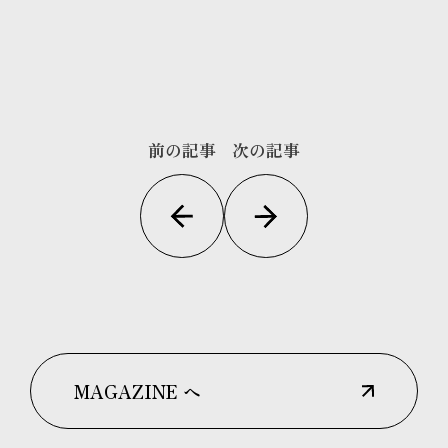
前の記事
次の記事
MAGAZINE へ