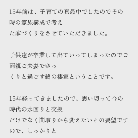
15年前は、子育ての真最中でしたのでその
時の家族構成で考え
た家づくりをさせていただきました。
子供達が卒業して出ていってしまったのでご
両親ご夫妻でゆっ
くりと過ごす終の棲家ということです。
15年経ってきましたので、思い切って今の
時代の水回りと交換
だけでなく間取りから変えたいとの要望です
ので、しっかりと