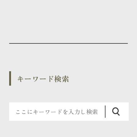
キーワード検索