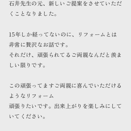
石井先生の元、新しいご提案をさせていただ
くことなりました。
15年しか経ってないのに、リフォームとは
非常に贅沢なお話です。
それだけ、頑張られてるご両親なんだと羨ま
しい限りです。
この頑張ってますご両親に喜んでいただける
ようなリフォーム
頑張りたいです。出来上がりを楽しみにして
いてください。