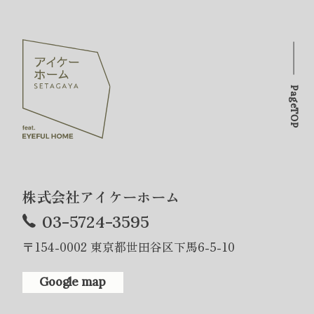
PageTOP
株式会社アイケーホーム
03-5724-3595
〒154-0002 東京都世田谷区下馬6-5-10
Google map