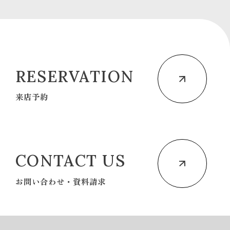
RESERVATION
来店予約
CONTACT US
お問い合わせ・資料請求