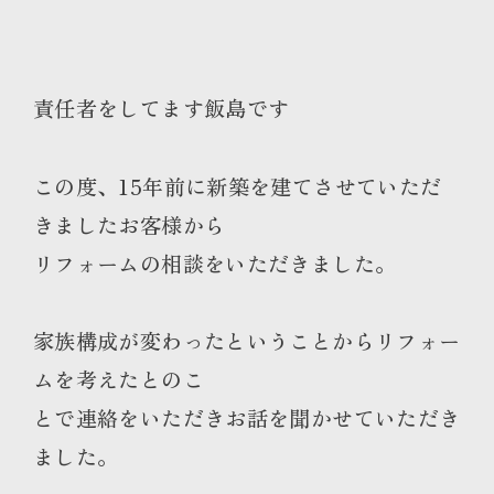
責任者をしてます飯島です
この度、15年前に新築を建てさせていただ
きましたお客様から
リフォームの相談をいただきました。
家族構成が変わったということからリフォー
ムを考えたとのこ
とで連絡をいただきお話を聞かせていただき
ました。