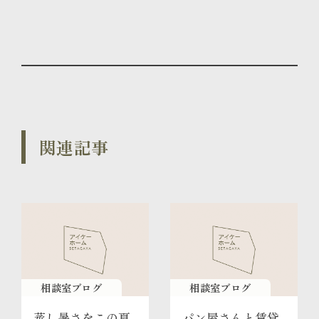
関連記事
相談室ブログ
相談室ブログ
蒸し暑さをこの夏
パン屋さんと賃貸