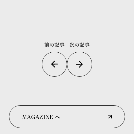
前の記事
次の記事
MAGAZINE へ