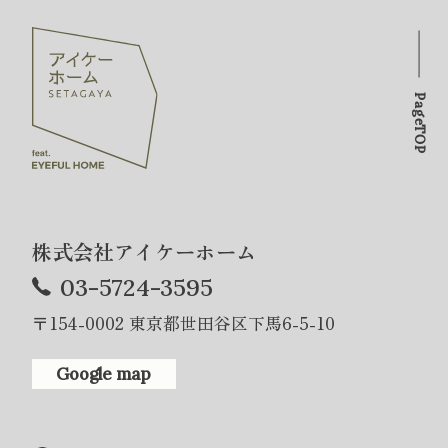
PageTOP
株式会社アイケーホーム
03-5724-3595
〒154-0002 東京都世田谷区下馬6-5-10
Google map