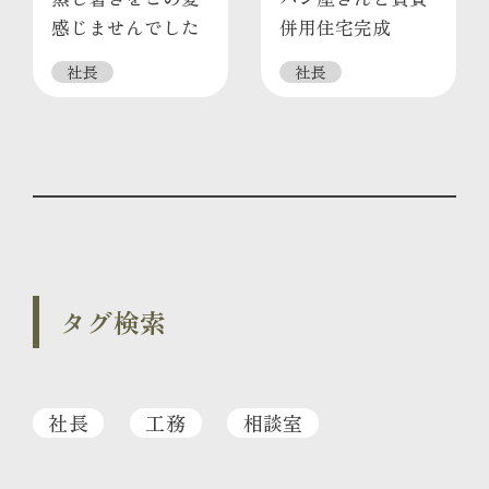
感じませんでした
併用住宅完成
社長
社長
タグ検索
社長
工務
相談室