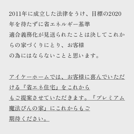
2011年に成立した法律をうけ、目標の2020
年を待たずに省エネルギー基準
適合義務化が見送られたことは決してこれか
らの家づくりにとり、お客様
の為にはならないことと思います。
アイケーホームでは、お客様に喜んでいただ
ける『省エネ住宅』をこれから
もご提案させていただきます。『プレミアム
魔法びんの家』にこれからもご
期待ください。