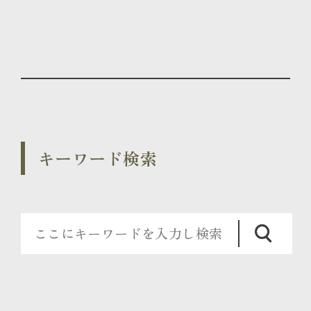
キーワード検索