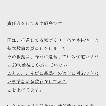
責任者をしてます飯島です
国は、推進してる家づくり『省エネ住宅』の
基本数値の見直しをしました。
その根拠は、
今だに適合している住宅いまだ
に60%前後しか造っていない
ことと、いまだに基準への適合に対応できな
い事業者が多数存在してるこ
とを上げてます。