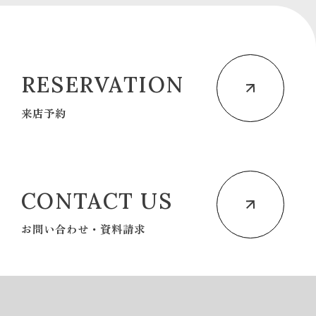
RESERVATION
来店予約
CONTACT US
お問い合わせ・資料請求