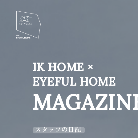
IK HOME ×
EYEFUL HOME
MAGAZIN
スタッフの日記