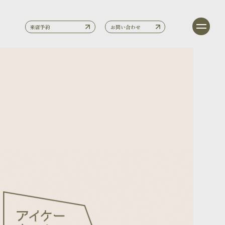
来店予約
お問い合わせ