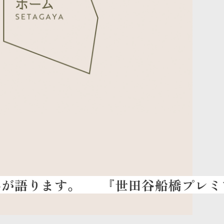
『世田谷船橋プレミアム魔法