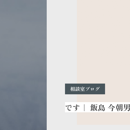
相談室ブログ