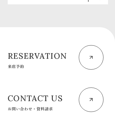
RESERVATION
来店予約
CONTACT US
お問い合わせ・資料請求