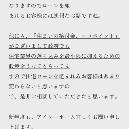
なりますのでローンを組
まれるお客様には朗報なお話ですね。
他にも、『住まいの給付金、エコポイント』
がございまして政府でも
住宅業界の落ち込みを最小限に抑えるための
政策をうってもらってま
すので住宅ローンを組まれるお客様はあまり
変わらないと思いますの
で、是非ご相談していただきたと思います。
新年度も、アイケーホーム宜しくお願い申し
上げます。