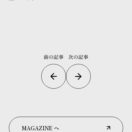
前の記事
次の記事
MAGAZINE へ