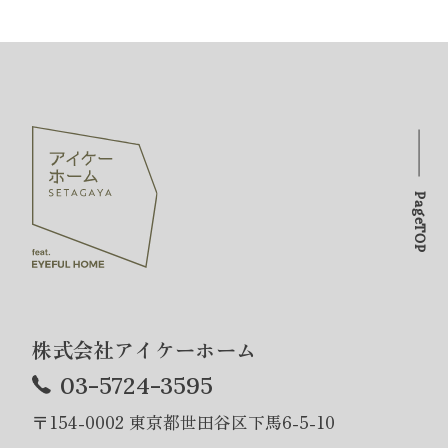
PageTOP
株式会社アイケーホーム
03-5724-3595
〒154-0002 東京都世田谷区下馬6-5-10