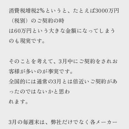
消費税増税2%というと、たとえば3000万円
（税別）のご契約の時
は60万円という大きな金額になってしまう
のも現実です。
そのことを考えて、3月中にご契約をされお
客様が多いのが事実です。
全国的には通常の3月とは倍近いご契約があ
ったのではないかと思わ
れます。
3月の毎週末は、弊社だけでなく各メーカー