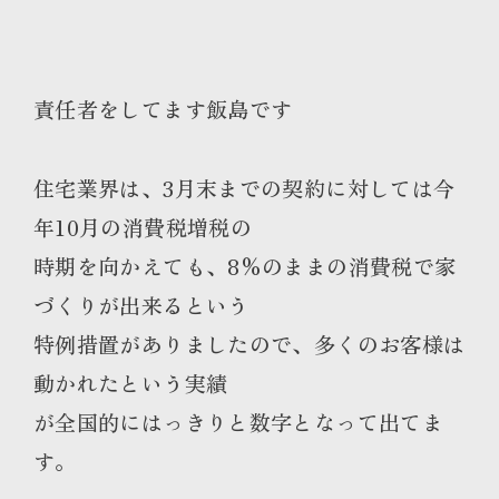
責任者をしてます飯島です
住宅業界は、3月末までの契約に対しては今
年10月の消費税増税の
時期を向かえても、8%のままの消費税で家
づくりが出来るという
特例措置がありましたので、多くのお客様は
動かれたという実績
が全国的にはっきりと数字となって出てま
す。