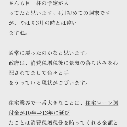
さんも目一杯の予定が入
ってたと思います。4月初めての週末です
が、やはり3月の時とは違い
ますね。
通常に戻ったのかなと思います。
政府は、消費税増税後に景気の落ち込みを心
配されてまして色々と手
をうっている現状がございます。
住宅業界で一番大きなことは、
住宅ローン還
付金が10年⇒13年に延び
たことは消費税増税分を賄ってくれる金額
と