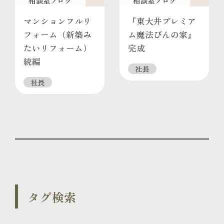
相談室ブログ
相談室ブログ
マンションフルリ
『東大井プレミア
フォーム（新築み
ム魔法びんの家』
たいリフォーム）
完成
続編
社長
社長
タグ検索