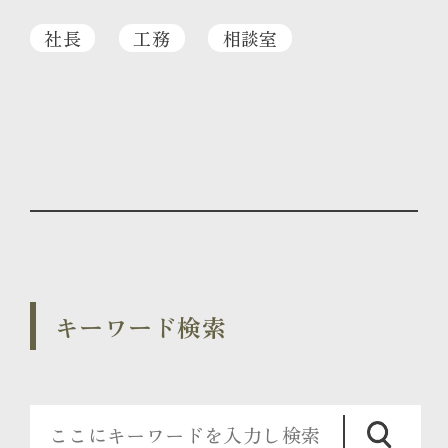
社長
工務
相談室
キーワード検索