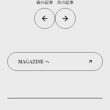
前の記事
次の記事
MAGAZINE へ