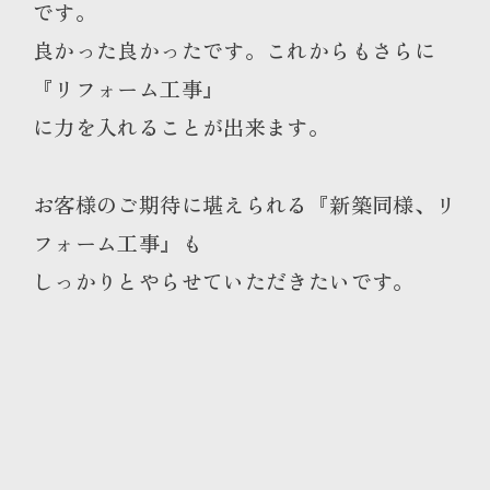
です。
良かった良かったです。これからもさらに
『リフォーム工事』
に力を入れることが出来ます。
お客様のご期待に堪えられる『新築同様、リ
フォーム工事』も
しっかりとやらせていただきたいです。