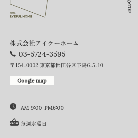
PageTOP
株式会社アイケーホーム
03-5724-3595
〒154-0002 東京都世田谷区下馬6-5-10
Google map
AM 9:00-PM6:00
毎週水曜日