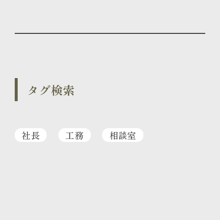
タグ検索
社長
工務
相談室