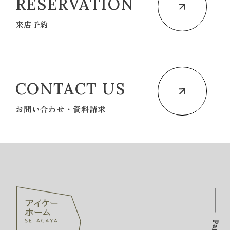
RESERVATION
来店予約
CONTACT US
お問い合わせ・資料請求