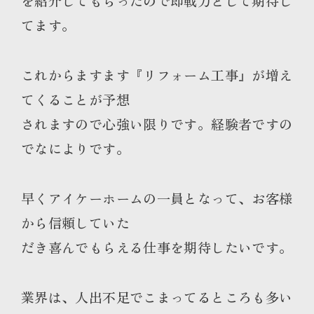
を紹介してもらったので即戦力として期待し
てます。
これからますます『リフォーム工事』が増え
てくることが予想
されますので心強い限りです。経験者ですの
でなによりです。
早くアイケーホームの一員となって、お客様
から信頼していた
だき喜んでもらえる仕事を期待したいです。
業界は、人出不足でこまってるところも多い