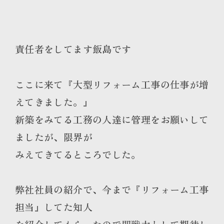
責任者をしてます飯島です
ここに来て『大型リフォーム工事の仕事が増
えてきました。』
新築をみてる工務の人達に管理をお願いして
ましたが、限界が
みえてきてるところでした。
弊社社員の紹介で、今まで『リフォーム工事
担当』してた知人