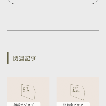
関連記事
相談室ブログ
相談室ブログ