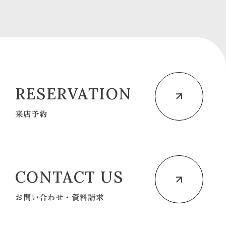
RESERVATION
来店予約
CONTACT US
お問い合わせ・資料請求