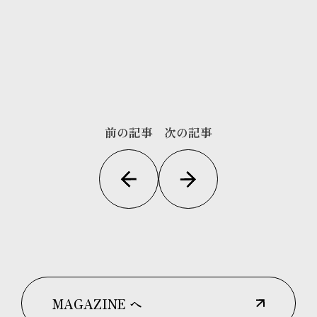
前の記事
次の記事
MAGAZINE へ