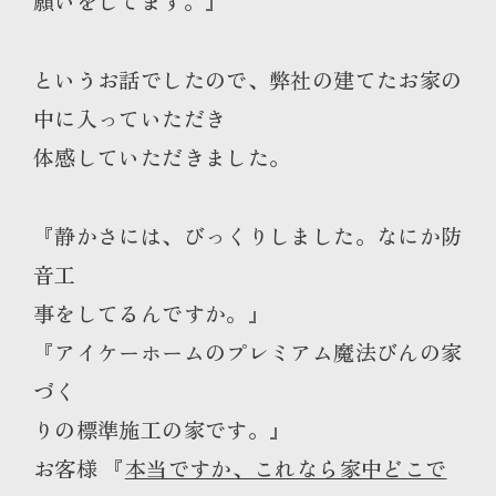
願いをしてます。』
というお話でしたので、弊社の建てたお家の
中に入っていただき
体感していただきました。
『静かさには、びっくりしました。なにか防
音工
事をし
てるんですか。』
『アイケーホームのプレミアム魔法びんの家
づく
りの標
準施工の家です。』
お客様 『
本当ですか、これなら家中どこで