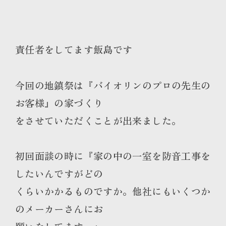
責任者をしてます飯島です
今回の地鎮祭は『バイオリンのプロの先生の
お客様』の家づくり
をさせていただくことが出来ました。
初回面談の時に『家の中の一室を防音工事を
したいんですがどの
くらいかかるものですか。他社にもいくつか
のメーカーさんにお