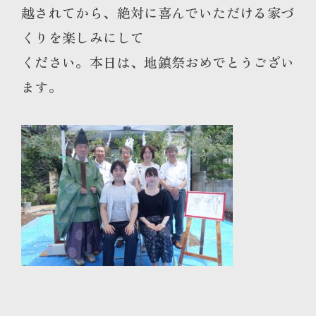
越されてから、絶対に喜んでいただける家づ
くりを楽しみにして
くだ
さい。本日は、地鎮祭おめでとうござい
ます。