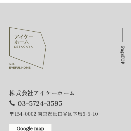
PageTOP
株式会社アイケーホーム
03-5724-3595
〒154-0002 東京都世田谷区下馬6-5-10
Google map