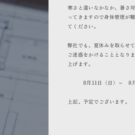
寒さと違いなかなか、暑さ
ってきますので身体管理が
てください。
弊社でも、夏休みを取らせ
ご迷惑をかけることとなり
上げます。
8月11日（日）～ 8月
上記、予定でございます。