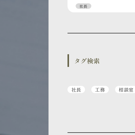
社長
タグ検索
社長
工務
相談室