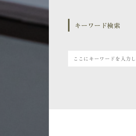
キーワード検索