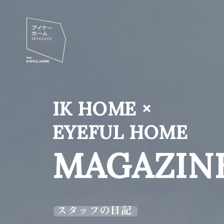
IK HOME ×
EYEFUL HOME
MAGAZIN
スタッフの日記