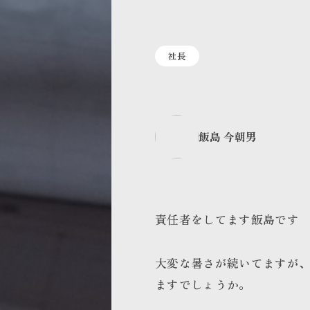
社長
飯島 今朝男
責任者をしてます飯島です
大変な暑さが続いてますが
ますでしょうか。