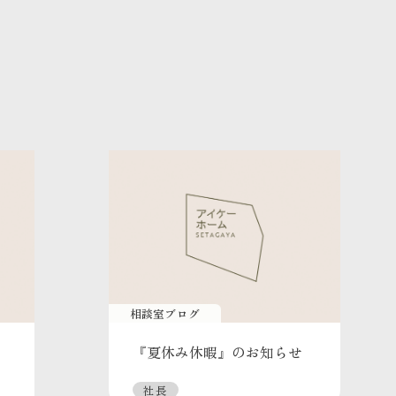
相談室ブログ
『夏休み休暇』のお知らせ
社長