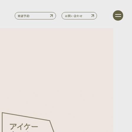
来店予約
お問い合わせ