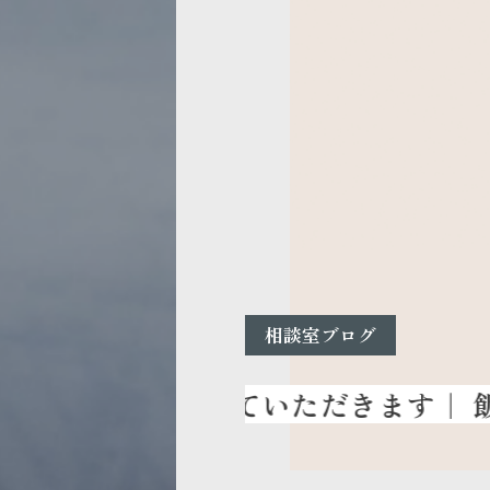
相談室ブログ