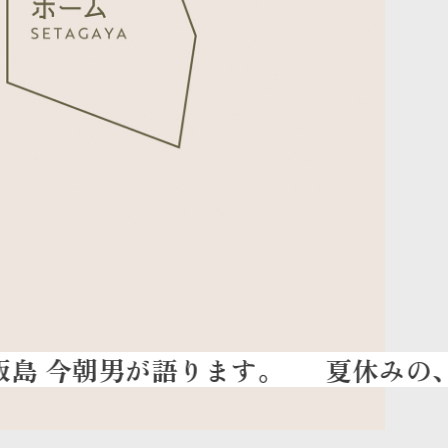
夏休みの、お知ら