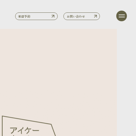
来店予約
お問い合わせ