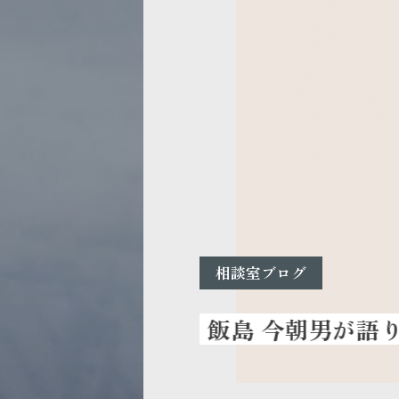
相談室ブログ