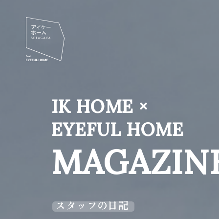
IK HOME ×
EYEFUL HOME
MAGAZIN
スタッフの日記