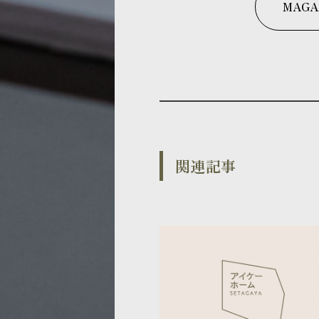
MAGA
関連記事