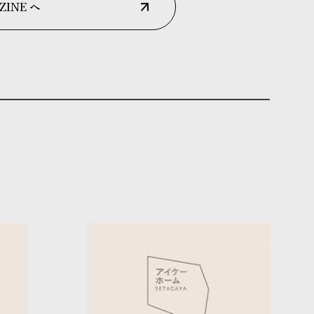
ZINE へ