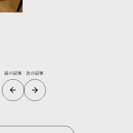
前の記事
次の記事