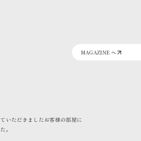
MAGAZINE へ
せていただきましたお客様の部屋に
した。