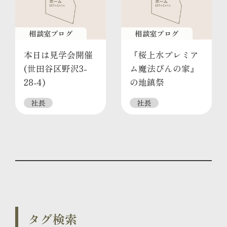
相談室ブログ
相談室ブログ
本日は見学会開催
『桜上水プレミア
(世田谷区野沢3-
ム魔法びんの家』
28-4)
の地鎮祭
社長
社長
タグ検索