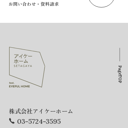
お問い合わせ・資料請求
PageTOP
株式会社アイケーホーム
03-5724-3595