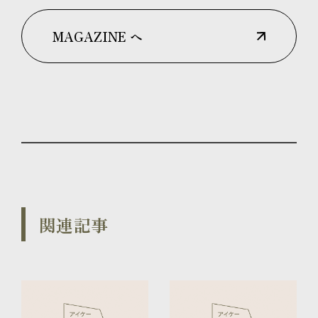
MAGAZINE へ
関連記事