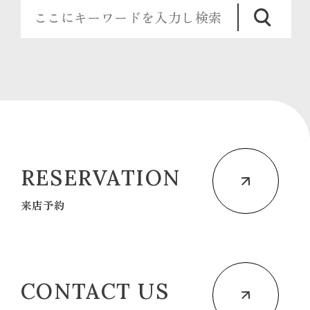
RESERVATION
来店予約
CONTACT US