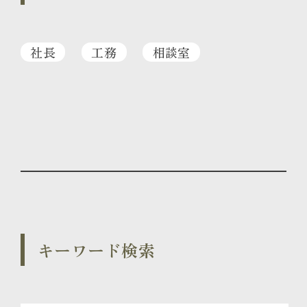
社長
工務
相談室
キーワード検索