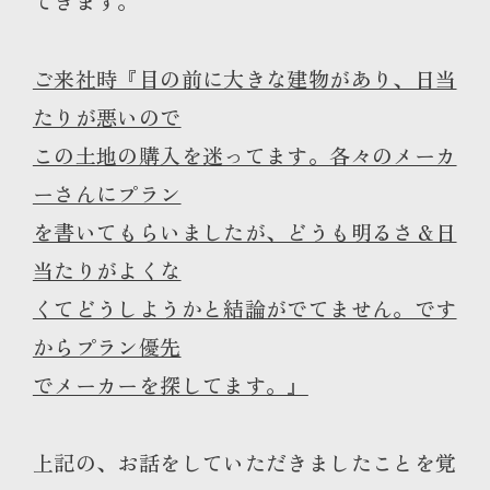
てきます。
ご来社時『目の前に大きな建物があり、日当
たりが悪いので
この土地の購入を迷ってます。各々のメーカ
ーさんにプラン
を書いてもらいましたが、どうも明るさ＆日
当たりがよくな
くてどうしようかと結論がでてません。です
からプラン優先
でメーカーを探してます。』
上記の、お話をしていただきましたことを覚