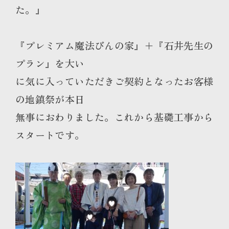
た。』
『プレミアム魔法びんの家』＋『石井先生の
プラン』を大い
に気に入っていただきご契約となったお客様
の地鎮祭が本日
無事におわりました。これから基礎工事から
スタートです
。