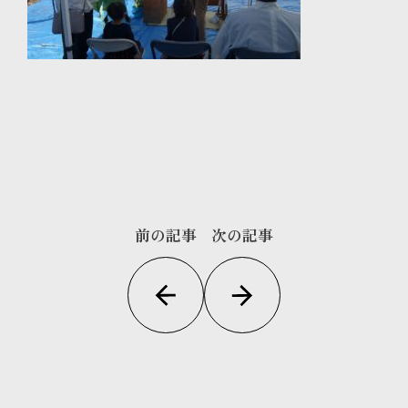
前の記事
次の記事