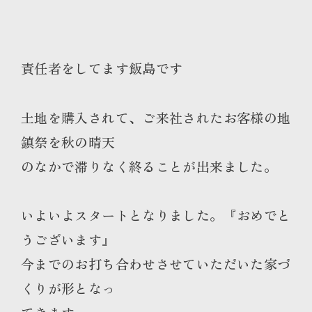
責任者をしてます飯島です
土地を購入されて、ご来社されたお客様の地
鎮祭を秋の晴天
のなかで滞りなく終ることが出来ました。
いよいよスタートとなりました。『おめでと
うございます』
今までのお打ち合わせさせていただいた家づ
くりが形となっ