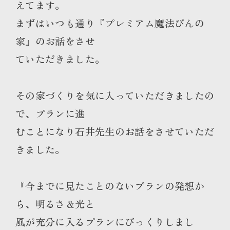
えてます。
まずはいつも通り『プレミアム魔法びんの
家』のお話をさせ
ていただきました。
その家づくりを気に入っていただきましたの
で、プランに進
むことになり石井先生のお話をさせていただ
きました。
『今までに見たことのないプランの発想か
ら、明るさ＆光と
風が充分に入るプランにびっくりしまし