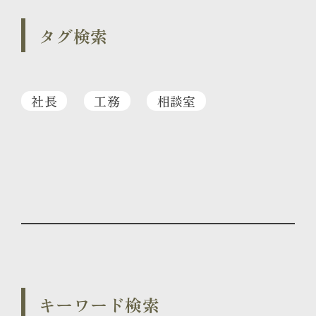
タグ検索
社長
工務
相談室
キーワード検索