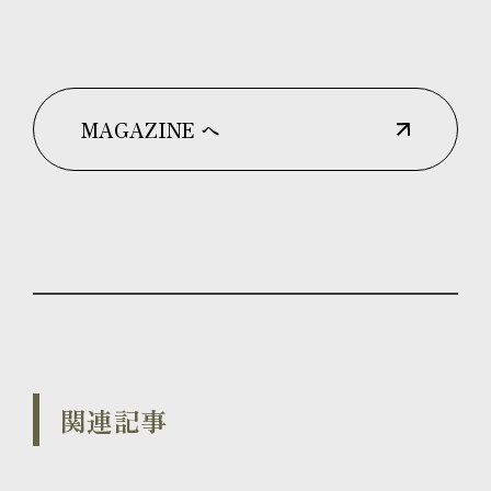
MAGAZINE へ
関連記事