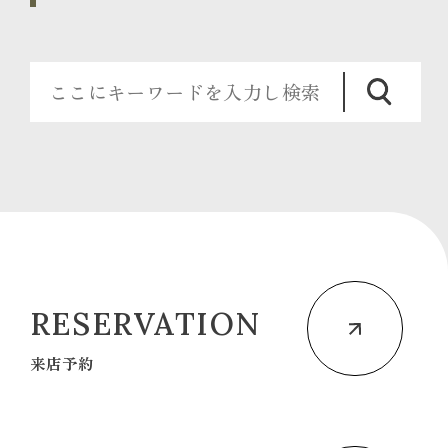
RESERVATION
来店予約