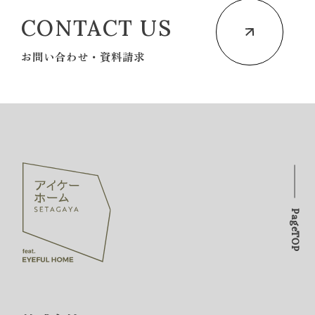
CONTACT US
お問い合わせ・資料請求
PageTOP