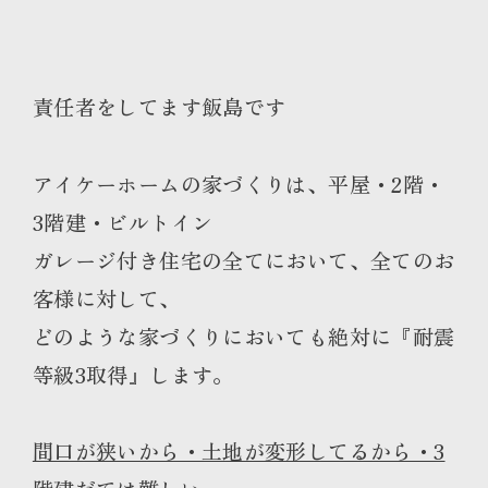
責任者をしてます飯島です
アイケーホームの家づくりは、平屋・2階・
3階建・ビルトイン
ガレージ付き住宅の全てにおいて、全てのお
客様に対して、
どのような家づくりにおいても絶対に『耐震
等級3取得』します。
間口が狭いから・土地が変形してるから・3