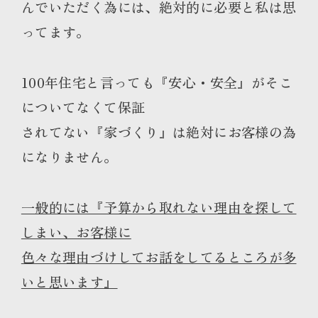
んでいただく為には、絶対的に必要と私は思
ってます。
100年住宅と言っても『安心・安全』がそこ
についてなくて保証
されてない『家づくり』は絶対にお客様の為
になりません。
一般的には『予算から取れない理由を探して
しまい、お客様に
色々な理由づけしてお話をしてるところが多
いと思います』