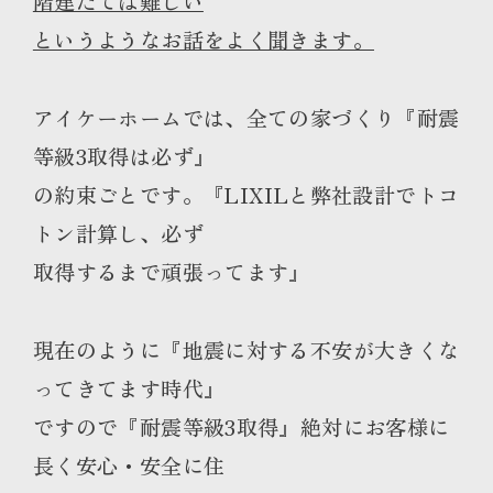
階建だては難しい
というようなお話をよく聞きます。
アイケーホームでは、全ての家づくり『耐震
等級3取得は必ず』
の約束ごとです。『LIXILと弊社設計でトコ
トン計算し、必ず
取得するまで頑張ってます』
現在のように『地震に対する不安が大きくな
ってきてます時代』
ですので『耐震等級3取得』絶対にお客様に
長く安心・安全に住