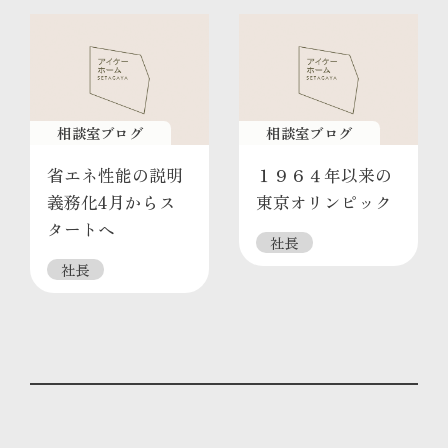
相談室ブログ
相談室ブログ
省エネ性能の説明
１９６４年以来の
義務化4月からス
東京オリンピック
タートへ
社長
社長