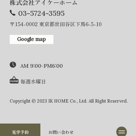
株式会社アイケーホーム
03-5724-3595
〒154-0002 東京都世田谷区下馬6-5-10
Google map
AM 9:00-PM6:00
毎週水曜日
Copyright © 2023 IK HOME Co., Ltd. All Right Reserved.
見学予約
お問い合わせ