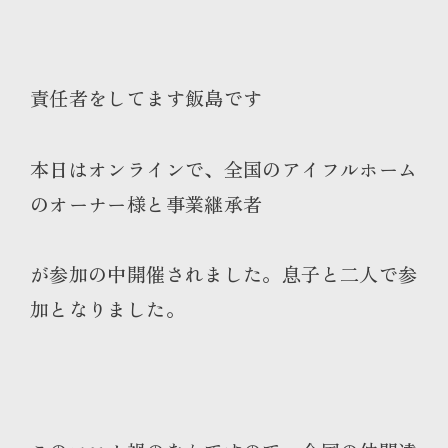
責任者をしてます飯島です
本日はオンラインで、全国のアイフルホーム
のオーナー様と事業継承者
が参加の中開催されました。息子と二人で参
加となりました。