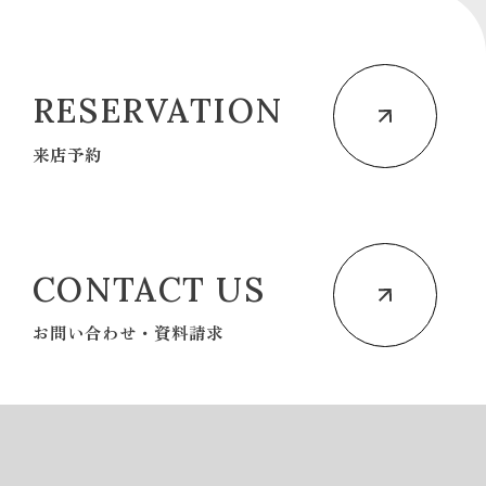
RESERVATION
来店予約
CONTACT US
お問い合わせ・資料請求