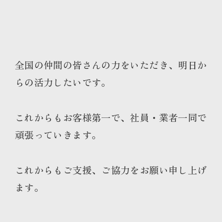
全国の仲間の皆さんの力をいただき、明日か
らの活力したいです。
これからもお客様第一で、社員・業者一同で
頑張っていきます。
これからもご支援、ご協力をお願い申し上げ
ます。