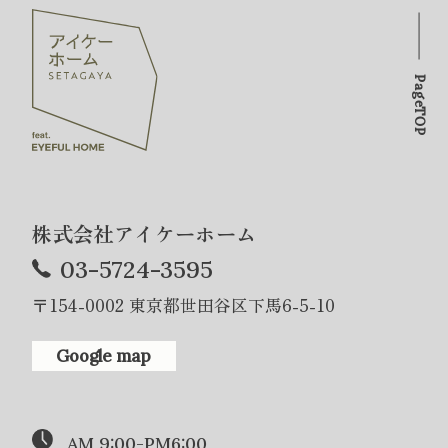
PageTOP
株式会社アイケーホーム
03-5724-3595
〒154-0002 東京都世田谷区下馬6-5-10
Google map
AM 9:00-PM6:00