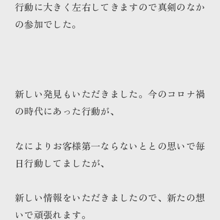
行動に大きく左右してきますので真剣のなか
の参加でした。
新しい発見もいただきました。今のコロナ禍
の時代にあった行動が、
なによりお客様第一ならないととの思いで毎
日行動してましたが、
新しい情報をいただきましたので、新たの想
いで頑張れます。