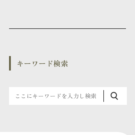
キーワード検索