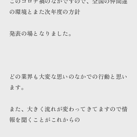
このコロナ禍のなかですので、全国の仲間達
の環境とまた次年度の方針
発表の場となりました。
どの業界も大変な思いのなかでの行動と思い
ます。
また、大きく流れが変わってきてますので情
報を聞くことがこれからの