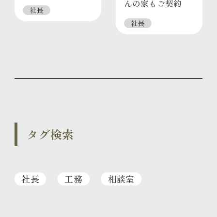
んの家もご契約
社長
社長
タグ検索
社長
工務
相談室