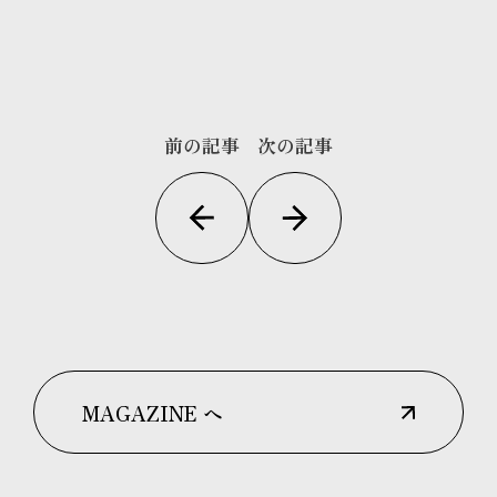
前の記事
次の記事
MAGAZINE へ