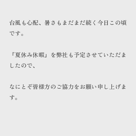
台風も心配、暑さもまだまだ続く今日この頃
です。
『夏休み休暇』を弊社も予定させていただま
したので、
なにとぞ皆様方のご協力
をお願い申し上げま
す。