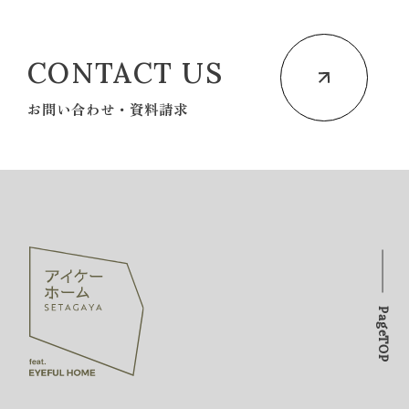
CONTACT US
お問い合わせ・資料請求
PageTOP