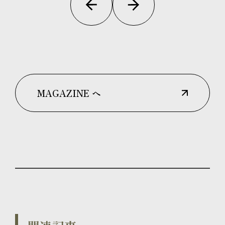
MAGAZINE へ