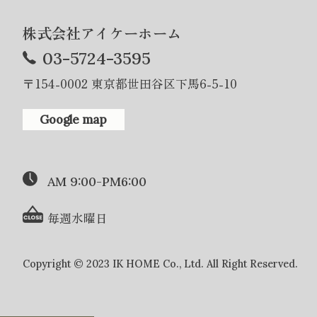
株式会社アイケーホーム
03-5724-3595
〒154-0002 東京都世田谷区下馬6-5-10
Google map
AM 9:00-PM6:00
毎週水曜日
Copyright © 2023 IK HOME Co., Ltd. All Right Reserved.