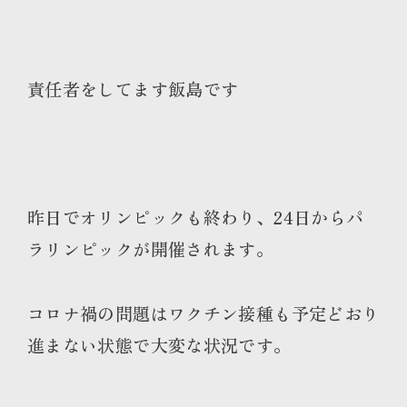
責任者をしてます飯島です
昨日でオリンピックも終わり、24日からパ
ラリンピックが開催されます
。
コロナ禍の問題はワクチン接種も予定どおり
進まない状態で大変な状況です。