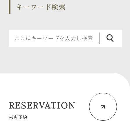
キーワード検索
RESERVATION
来店予約