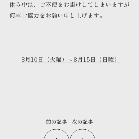
休み中は、ご不便をお掛けしてしまいますが
何卒ご協力をお願い申し上げます。
8月10日（火曜）～8月15日（日曜）
前の記事
次の記事