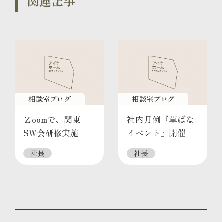
関連記事
相談室ブログ
相談室ブログ
Ｚoomで、関東
社内月例『草ばな
SW会研修実施
イベント』開催
社長
社長