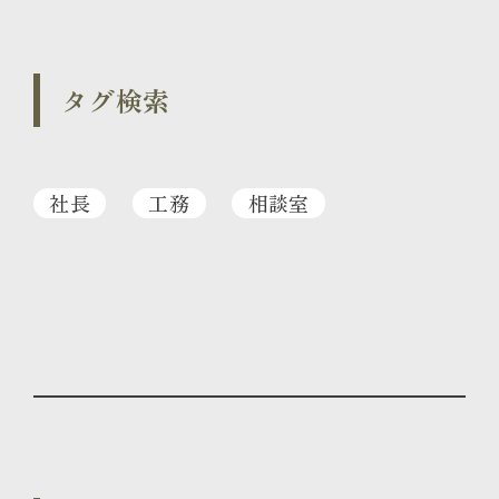
タグ検索
社長
工務
相談室