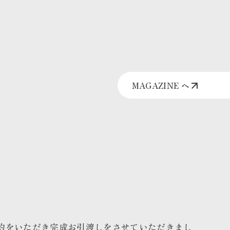
MAGAZINE へ
約をいただき完成お引渡しをさせていただきまし