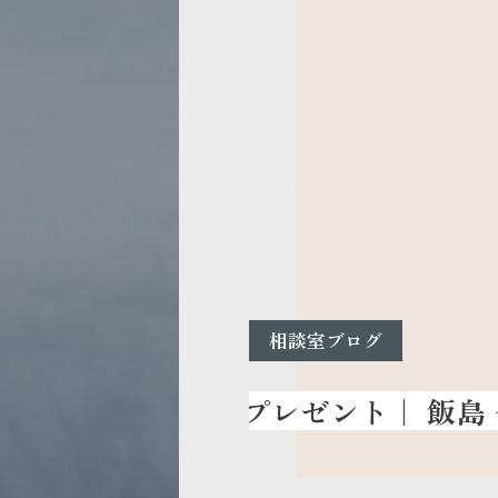
相談室ブログ