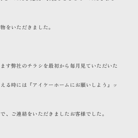
り物をいただきました。
てます弊社のチラシを最初から毎月見ていただいた
替える時には『アイケーホームにお願いしよう』ッ
とで、ご連絡をいただきましたお客様でした。