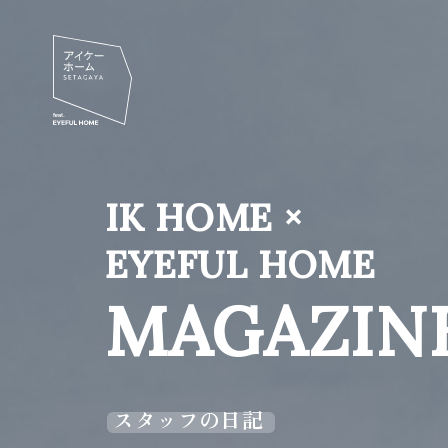
IK HOME ×
EYEFUL HOME
MAGAZIN
スタッフの日記