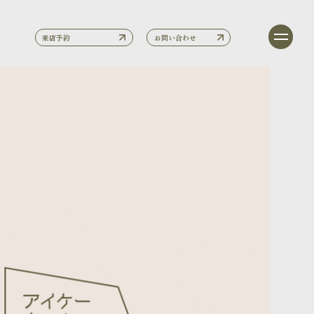
来店予約
お問い合わせ