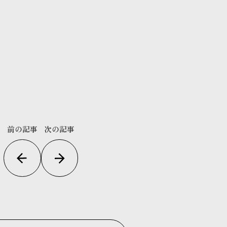
前の記事
次の記事