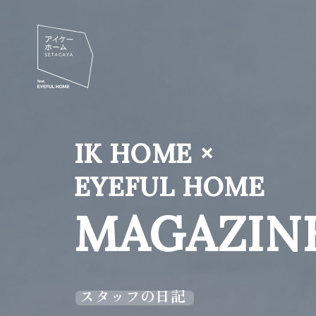
IK HOME ×
EYEFUL HOME
MAGAZIN
スタッフの日記