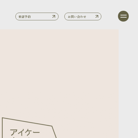
来店予約
お問い合わせ