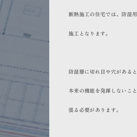
断熱施工の住宅では、防湿
施工となります。
防湿層に切れ目や穴がある
本来の機能を発揮しないこ
張る必要があります。