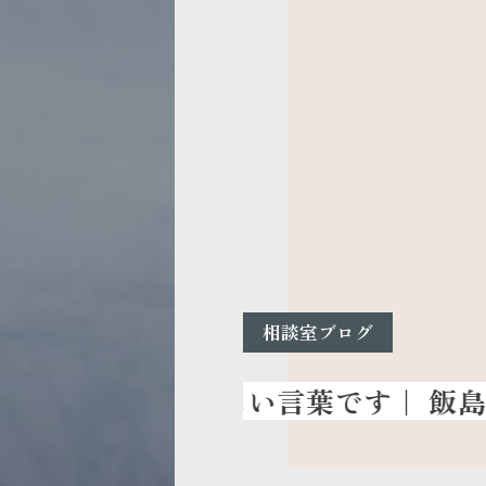
相談室ブログ