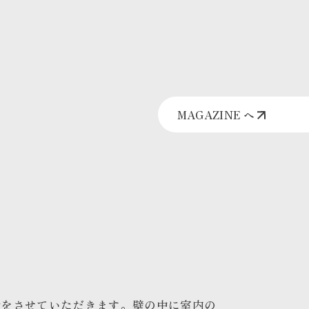
MAGAZINE へ
話をさせていただきます。壁の中に室内の