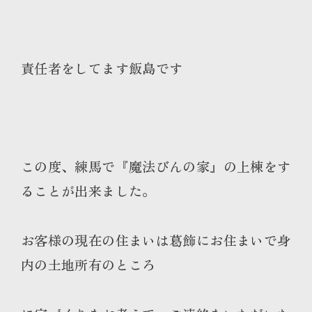
責任者をしてます飯島です
この度、練馬で『魔法びんの家』の上棟をす
ることが出来ました。
お客様の現在の住まいは葛飾にお住まいで身
内の土地所有のところ