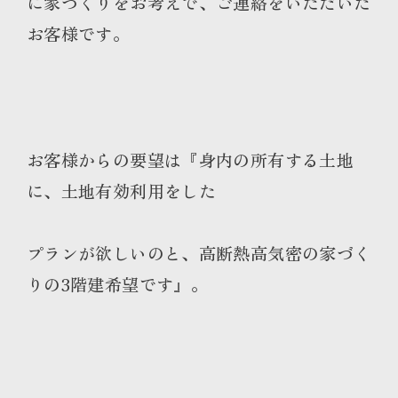
に家づくりをお考えで、ご連絡をいただいた
お客様です。
お客様からの要望は『身内の所有する土地
に、土地有効利用をした
プランが欲しいのと、高断熱高気密の家づく
りの3階建希望です』。