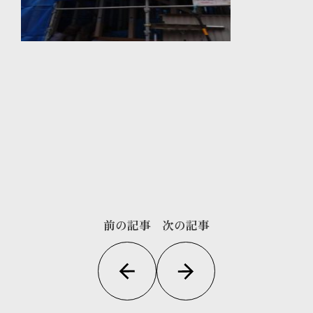
前の記事
次の記事