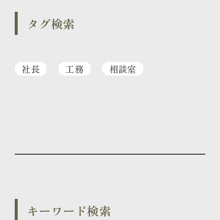
タグ検索
社長
工務
相談室
キーワード検索