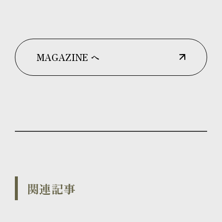
MAGAZINE へ
関連記事