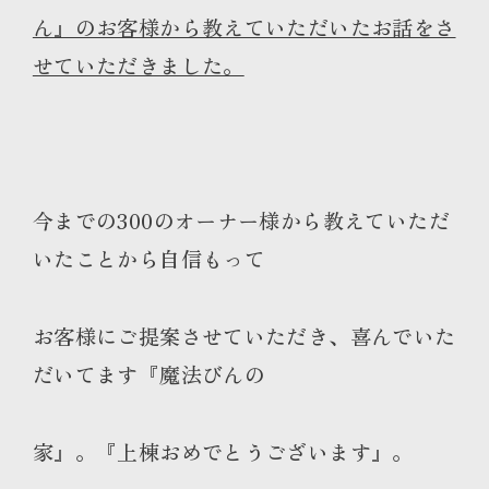
ん』のお客様から教えていただいたお話をさ
せていただきました。
今までの300のオーナー様から教えていただ
いたことから自信もって
お客様にご提案させていただき、喜んでいた
だいてます『魔法びんの
家』。『上棟おめでとうございます』。