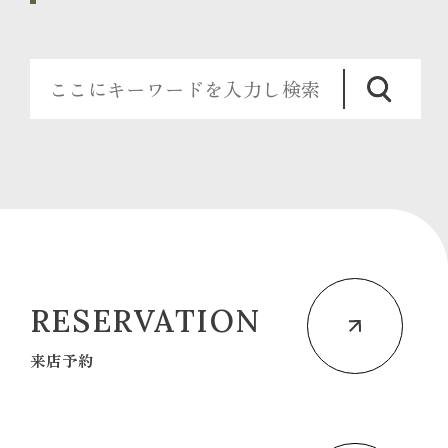
RESERVATION
来店予約