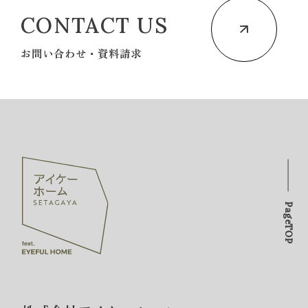
CONTACT US
お問い合わせ・資料請求
PageTOP