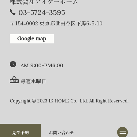
株式会社アイケーホーム
03-5724-3595
〒154-0002 東京都世田谷区下馬6-5-10
Google map
AM 9:00-PM6:00
毎週水曜日
Copyright © 2023 IK HOME Co., Ltd. All Right Reserved.
見学予約
お問い合わせ