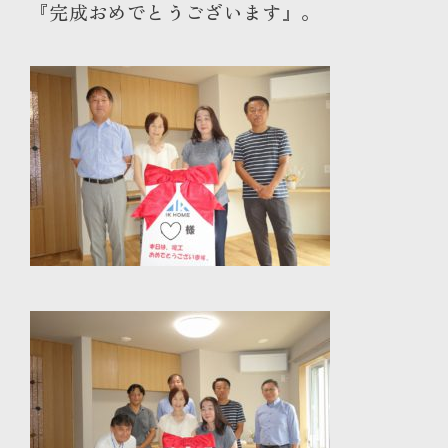
『完成おめでとうございます』。