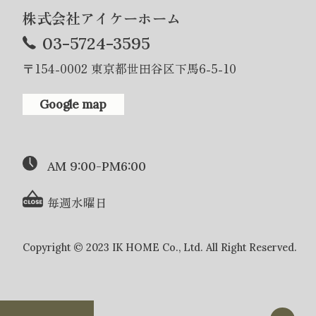
株式会社アイケーホーム
03-5724-3595
〒154-0002 東京都世田谷区下馬6-5-10
Google map
AM 9:00-PM6:00
毎週水曜日
Copyright © 2023 IK HOME Co., Ltd. All Right Reserved.