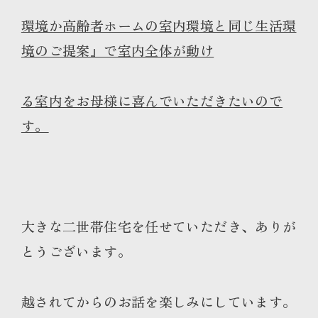
環境か高齢者ホームの室内環境と同じ生活環
境のご提案』で室内全体が動け
る室内をお母様に喜んでいただきたいので
す。
大きな二世帯住宅を任せていただき、ありが
とうございます。
越されてからのお話を楽しみにしています。