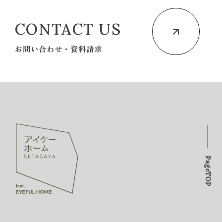
CONTACT US
お問い合わせ・資料請求
PageTOP