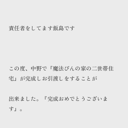
責任者をしてます飯島です
この度、中野で『魔法びんの家の二世帯住
宅』が完成しお引渡しをすることが
出来ました。『完成おめでとうございま
す』。