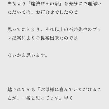
当初より『魔法びんの家』を充分にご理解い
ただいての、お打合せでしたので
思ってたとうり、それ以上の石井先生のプラ
ン提案によりご提案出来たのでは
ないかと思います。
越されてから『お母様に喜んでいただけるこ
とが、一番と思ってます。早く