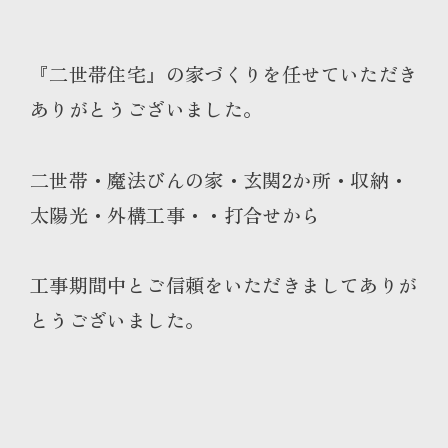
『二世帯住宅』の家づくりを任せていただき
ありがとうございました。
二世帯・魔法びんの家・玄関2か所・収納・
太陽光・外構工事・・打合せから
工事期間中とご信頼をいただきましてありが
とうございました。