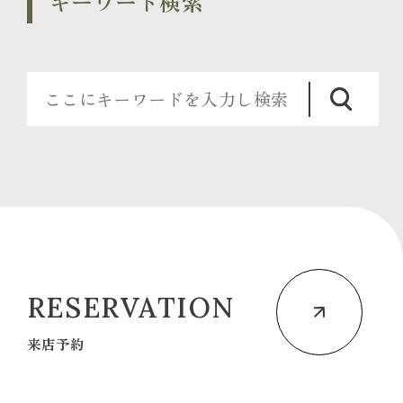
キーワード検索
RESERVATION
来店予約