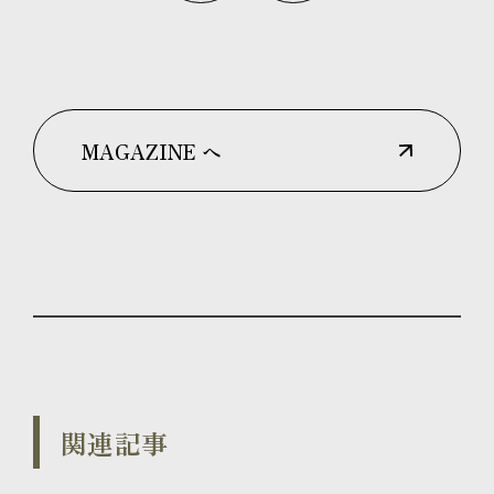
MAGAZINE へ
関連記事