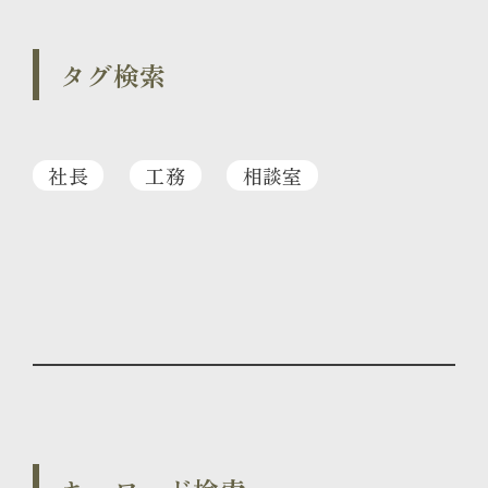
タグ検索
社長
工務
相談室