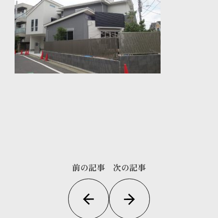
前の記事
次の記事