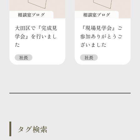
相談室ブログ
相談室ブログ
大田区で『完成見
『現場見学会』ご
学会』を行いまし
参加ありがとうご
た
ざいました
社長
社長
タグ検索