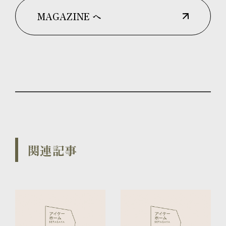
MAGAZINE へ
関連記事