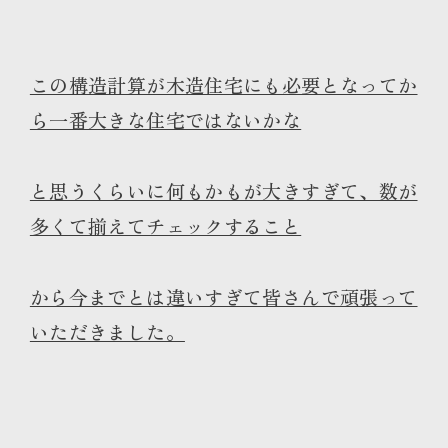
この構造計算が木造住宅にも必要となってか
ら一番大きな住宅ではないかな
と思うくらいに何もかもが大きすぎて、数が
多くて揃えてチェックすること
から今までとは違いすぎて皆さんで頑張って
いただきました。