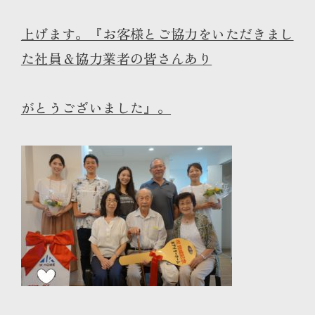
上げます。『お客様とご協力をいただきまし
た社員＆協力業者の皆さんあり
がとうございました』。