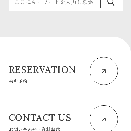
RESERVATION
来店予約
CONTACT US
お問い合わせ・資料請求