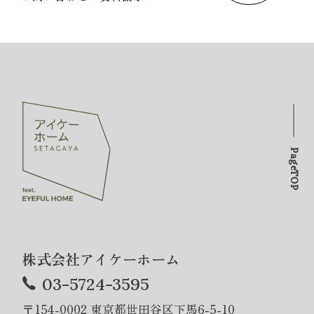
PageTOP
株式会社アイケーホーム
03-5724-3595
〒154-0002 東京都世田谷区下馬6-5-10