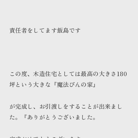
責任者をしてます飯島です
この度、木造住宅としては最高の大きさ180
坪という大きな『魔法びんの家』
が完成し、お引渡しをすることが出来まし
た。『ありがとうございました。