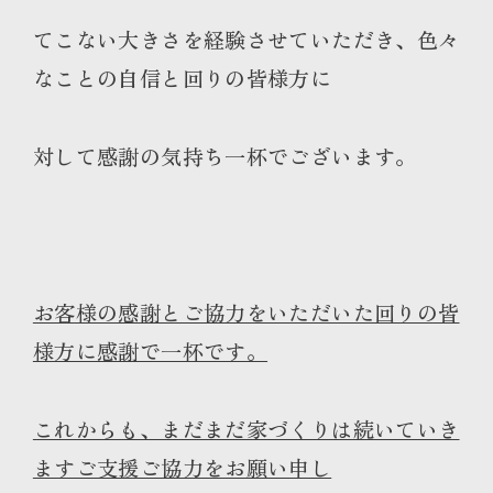
てこない大きさを経験させていただき、色々
なことの自信と回りの皆様方に
対して感謝の気持ち一杯でございます。
お客様の感謝とご協力をいただいた回りの皆
様方に感謝で一杯です。
これからも、まだまだ家づくりは続いていき
ますご支援ご協力をお願い申し