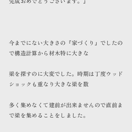
完成おめでとうございます。』
今までにない大きさの『家づくり』でしたの
で構造計算から材木特に大きな
梁を探すのに大変でした。時期は丁度ウッド
ショックも重なり大きな梁を数
多く集めなくて建前が出来ませんので直前ま
で梁を集めることをしました。