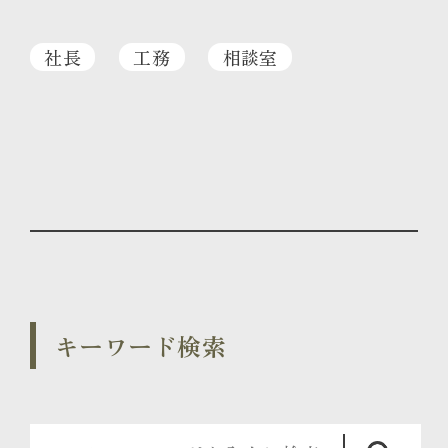
社長
工務
相談室
キーワード検索