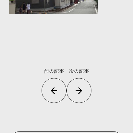
前の記事
次の記事