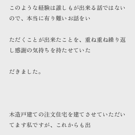
このような経験は誰しもが出来る話ではない
ので、本当に有り難いお話をい
ただくことが出来たことを、重ね重ね繰り返
し感謝の気持ちを持たせていた
だきました。
木造戸建ての注文住宅を建てさせていただい
てます私ですが、これからも出