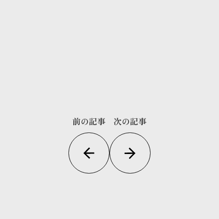
前の記事
次の記事