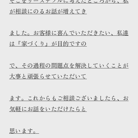
そこをリーズナブルに考えたところから、私
が相談にのるお話が増えてき
ました。お客様に喜んでいただきたい、私達
は『家づくり』が目的ですの
で、その過程の問題点を解決していくことが
大事と頑張らせていただいて
ます。これからもご相談ございましたら、お
気軽にお話をいただけたらと
思います。