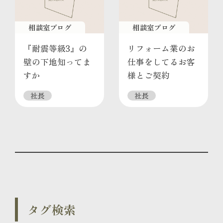
相談室ブログ
相談室ブログ
『耐震等級3』の
リフォーム業のお
壁の下地知ってま
仕事をしてるお客
すか
様とご契約
社長
社長
タグ検索