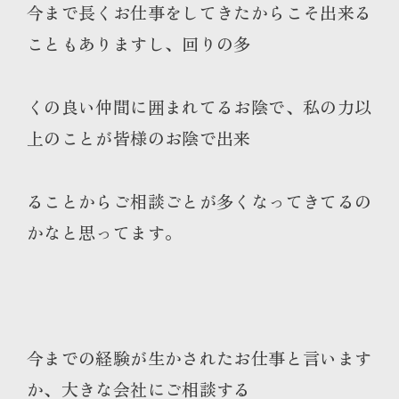
今まで長くお仕事をしてきたからこそ出来る
こともありますし、回りの多
くの良い仲間に囲まれてるお陰で、私の力以
上のことが皆様のお陰で出来
ることからご相談ごとが多くなってきてるの
かなと思ってます。
今までの経験が生かされたお仕事と言います
か、大きな会社にご相談する