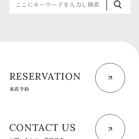
RESERVATION
来店予約
CONTACT US