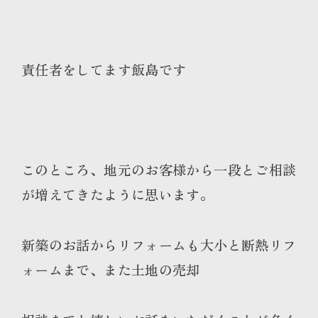
責任者をしてます飯島です
このところ、地元のお客様から一段とご相談
が増えてきたように思います。
新築のお話からリフォームも大小と断熱リフ
ォームまで、また土地の売却