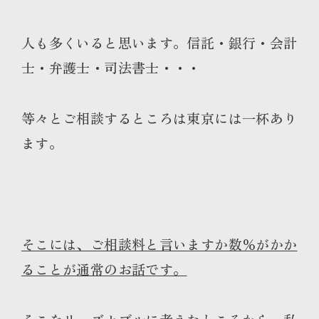
人も多くいると思います。信託・銀行・会計
士・弁護士・司法書士・・・
等々とご相談するところは東京には一杯あり
ます。
そこには、ご相談料と言いますか数％がかか
ることが通常のお話です。