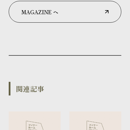
MAGAZINE へ
関連記事