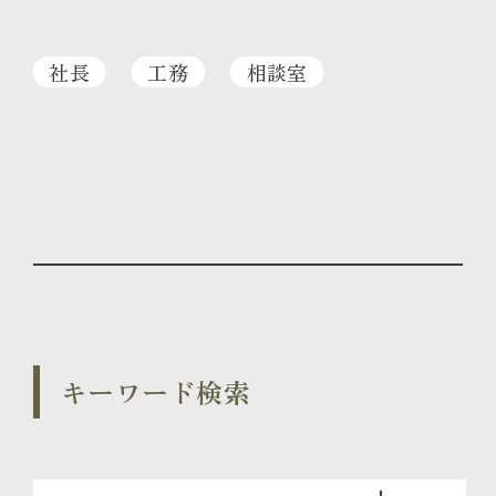
社長
工務
相談室
キーワード検索