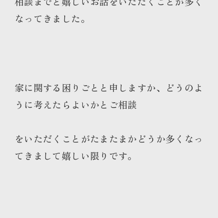
相談までと嬉しいお話をいただくことが多く
なってきました。
家に関する困りごとと申しますか、どうのよ
うに考えたらよいかとご相談
をいただくことがたまたまかどうか多くなっ
てきまして嬉しい限りです。