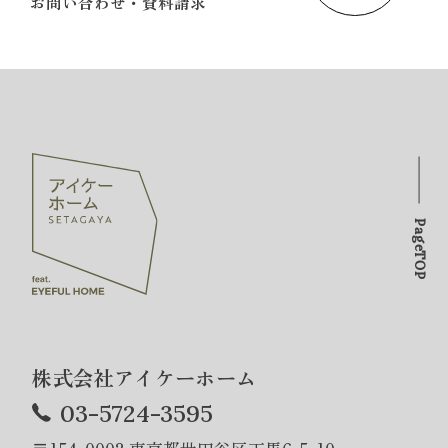
お問い合わせ・資料請求
PageTOP
株式会社アイケーホーム
03-5724-3595