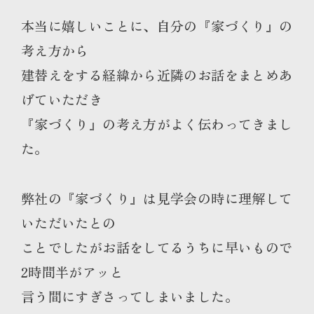
本当に嬉しいことに、自分の『家づくり』の
考え方から
建替えをする経緯から近隣のお話をまとめあ
げていただき
『家づくり』の考え方がよく伝わってきまし
た。
弊社の『家づくり』は見学会の時に理解して
いただいたとの
ことでしたがお話をしてるうちに早いもので
2時間半がアッと
言う間にすぎさってしまいました。