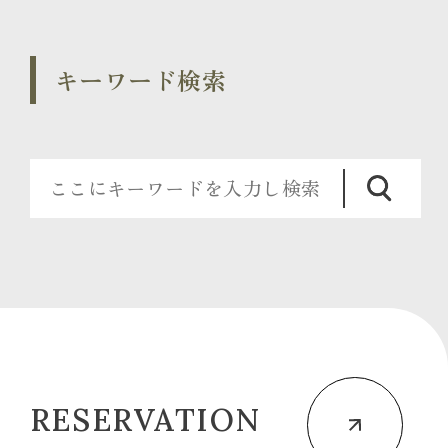
キーワード検索
RESERVATION