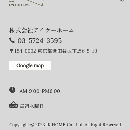
株式会社アイケーホーム
03-5724-3595
〒154-0002 東京都世田谷区下馬6-5-10
Google map
AM 9:00-PM6:00
毎週水曜日
Copyright © 2023 IK HOME Co., Ltd. All Right Reserved.