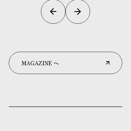
MAGAZINE へ