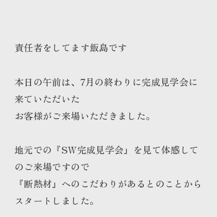
責任者をしてます飯島です
本日の午前は、7月の終わりに完成見学会に
来ていただいた
お客様がご来場いただきました。
地元での『SW完成見学会』を見て体感して
のご来場ですので
『断熱材』へのこだわりがあるとのことから
スタートしました。