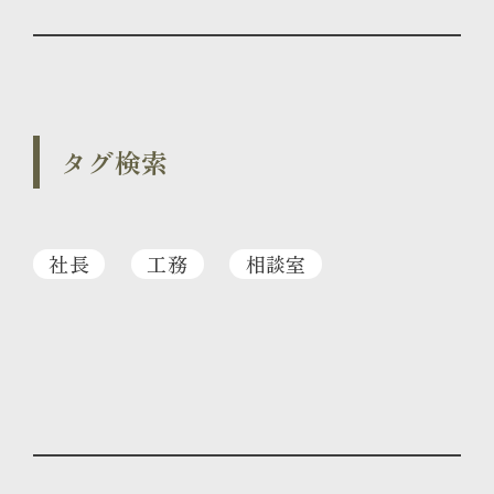
タグ検索
社長
工務
相談室