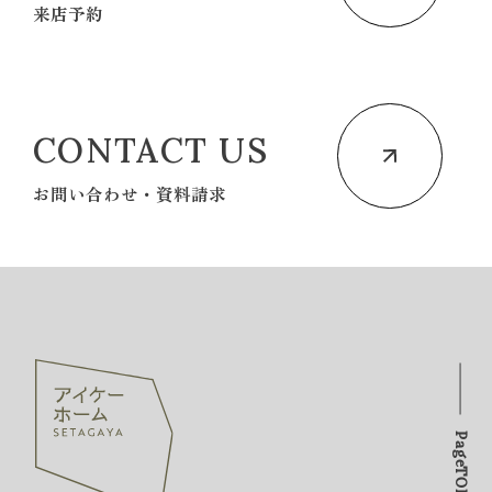
来店予約
CONTACT US
お問い合わせ・資料請求
PageTOP