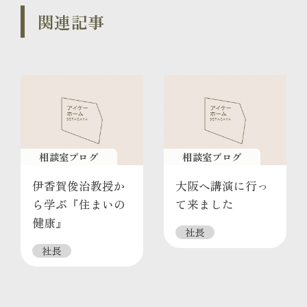
関連記事
相談室ブログ
相談室ブログ
伊香賀俊治教授か
大阪へ講演に行っ
ら学ぶ『住まいの
て来ました
健康』
社長
社長