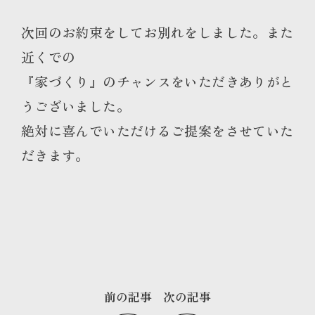
次回のお約束をしてお別れをしました。また
近くでの
『家づくり』のチャンスをいただきありがと
うございました。
絶対に喜んでいただけるご提案をさせていた
だきます。
前の記事
次の記事