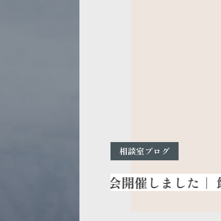
相談室ブログ