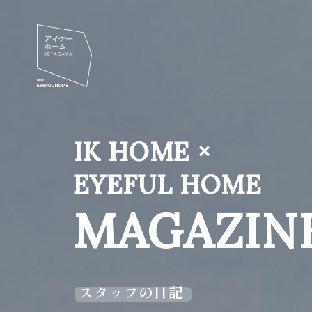
IK HOME ×
EYEFUL HOME
MAGAZIN
スタッフの日記