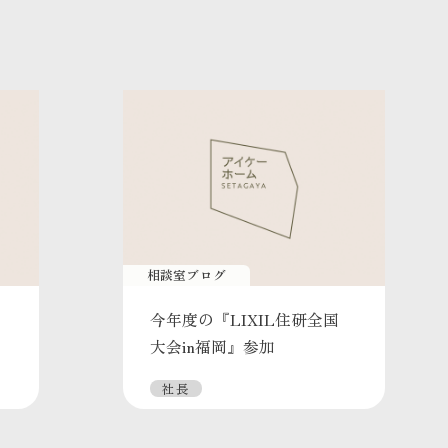
相談室ブログ
今年度の『LIXIL住研全国
大会in福岡』参加
社長