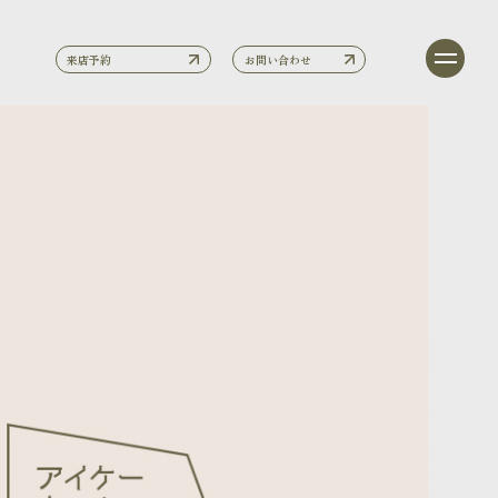
来店予約
お問い合わせ