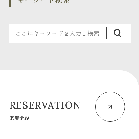
RESERVATION
来店予約