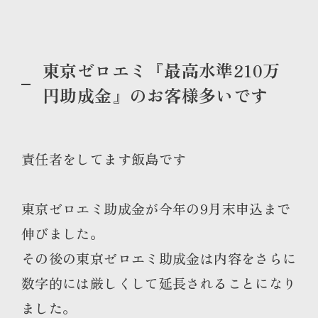
東京ゼロエミ『最高水準210万
円助成金』のお客様多いです
責任者をしてます飯島です
東京ゼロエミ助成金が今年の9月末申込まで
伸びました。
その後の東京ゼロエミ助成金は内容をさらに
数字的には厳しくして延長されることになり
ました。