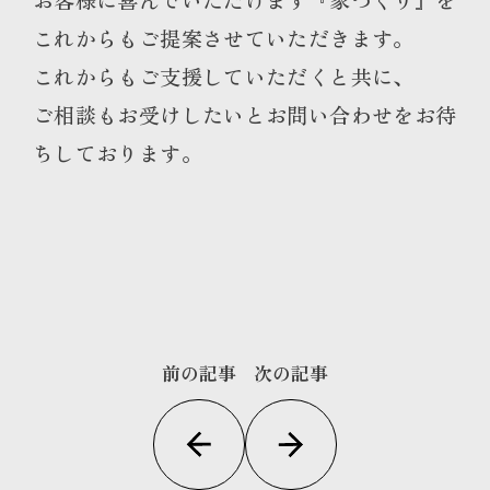
これからもご提案させていただきます。
これからもご支援していただくと共に、
ご相談もお受けしたいとお問い合わせをお待
ちしております。
前の記事
次の記事