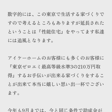
数字的には、この東京で生活する家づくりで
すので考えるところもありますが延長された
ということは『性能住宅』をやってます私達
には追風となります。
アイケーホームのお客様にも多くのお客様に
『東京ゼロエミ最高等級水準3の210万円取
得』するお手伝いが出来る家づくりをするこ
とが出来て本当に嬉しい思い出一杯でござい
ます。
今年も9月までは、今と同じ条件で助成金が