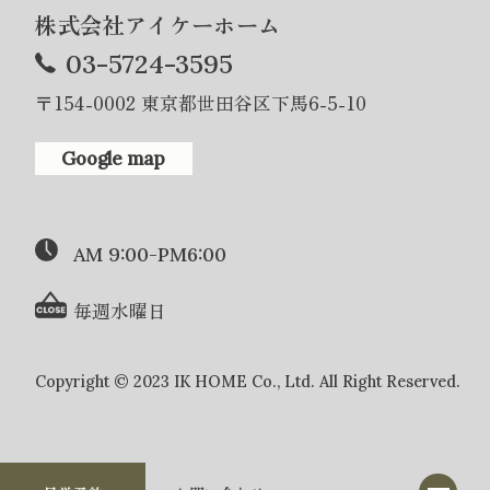
株式会社アイケーホーム
03-5724-3595
〒154-0002 東京都世田谷区下馬6-5-10
Google map
AM 9:00-PM6:00
毎週水曜日
Copyright © 2023 IK HOME Co., Ltd. All Right Reserved.