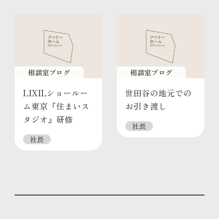
相談室ブログ
相談室ブログ
LIXILショールー
世田谷の地元での
ム東京『住まいス
お引き渡し
タジオ』研修
社長
社長