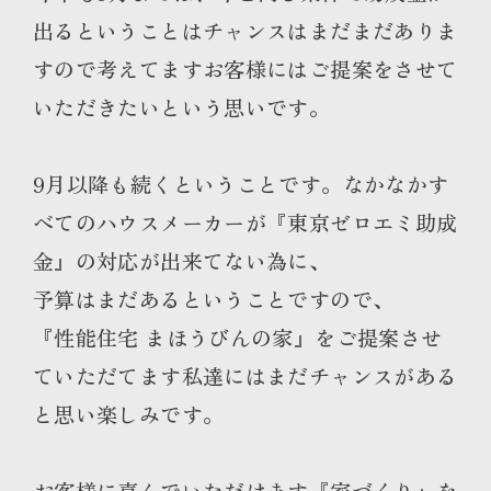
出るということはチャンスはまだまだありま
すので考えてますお客様にはご提案をさせて
いただきたいという思いです。
9月以降も続くということです。なかなかす
べてのハウスメーカーが『東京ゼロエミ助成
金』の対応が出来てない為に、
予算はまだあるということですので、
『性能住宅 まほうびんの家』をご提案させ
ていただてます私達にはまだチャンスがある
と思い楽しみです。
お客様に喜んでいただけます『家づくり』を