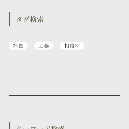
タグ検索
社長
工務
相談室
キーワード検索