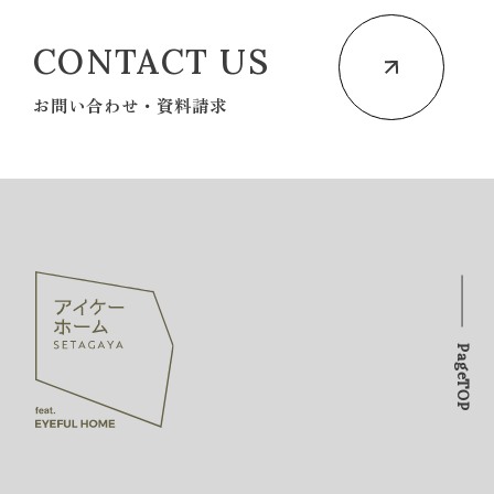
CONTACT US
お問い合わせ・資料請求
PageTOP