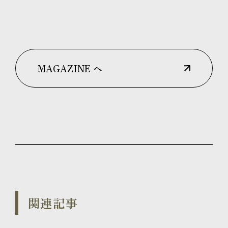
MAGAZINE へ
関連記事