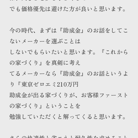
でも価格優先は避けた方が良いと思います。
今の時代、まずは『助成金』のお話をしてこ
ないメーカーを選ぶことは
しないでもらいたいと思います。『これから
の家づくり』を真剣に考え
てるメーカーなら『助成金』のお話というよ
り『東京ゼロエミ210万円
助成金が出る家づくりが、お客様ファースト
の家づくり』ということを
勉強していただくと解ってくると思います。
さらの快適性と省エネと耐久性を求めること