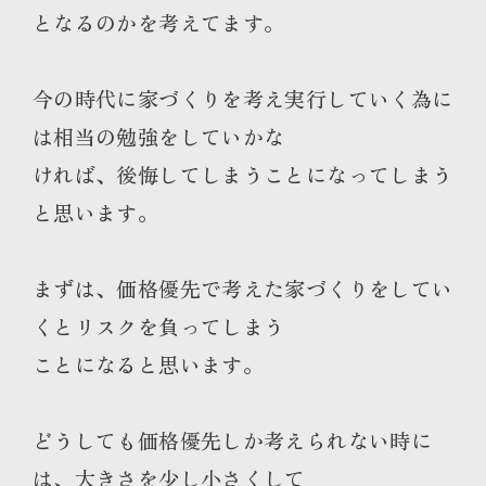
となるのかを考えてます。
今の時代に家づくりを考え実行していく為に
は相当の勉強をしていかな
ければ、後悔してしまうことになってしまう
と思います。
まずは、価格優先で考えた家づくりをしてい
くとリスクを負ってしまう
ことになると思います。
どうしても価格優先しか考えられない時に
は、大きさを少し小さくして