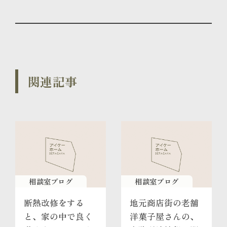
関連記事
相談室ブログ
相談室ブログ
断熱改修をする
地元商店街の老舗
と、家の中で良く
洋菓子屋さんの、