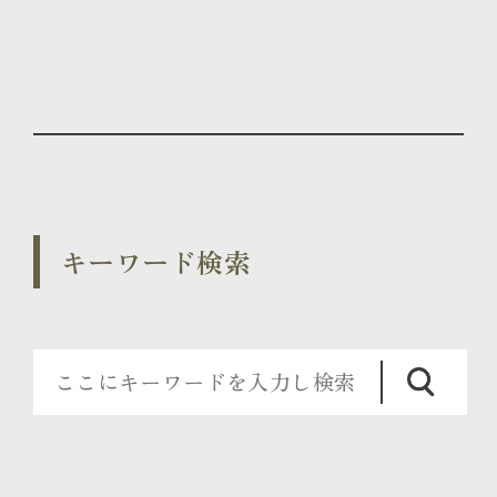
キーワード検索