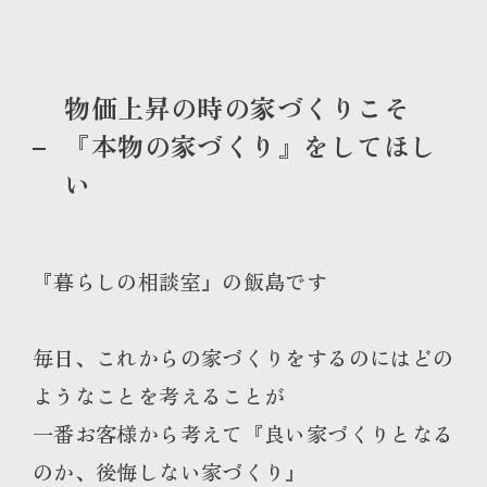
物価上昇の時の家づくりこそ
『本物の家づくり』をしてほし
い
『暮らしの相談室』の飯島です
毎日、これからの家づくりをするのにはどの
ようなことを考えることが
一番お客様から考えて『良い家づくりとなる
のか、後悔しない家づくり』