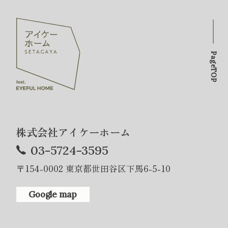
PageTOP
株式会社アイケーホーム
03-5724-3595
〒154-0002 東京都世田谷区下馬6-5-10
Google map