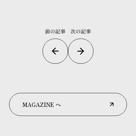
前の記事
次の記事
MAGAZINE へ