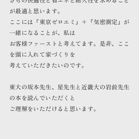
が最適と思います。
ここには『東京ゼロエミ』＋『気密測定』が
一緒になることが、私は
お客様ファーストと考えてます。是非、ここ
を頭に入れて家づくりを
考えていただきたいのです。
東大の坂本先生、星先生と近畿大の岩前先生
の本を読んでいただくと
ご理解をいただけると思います。