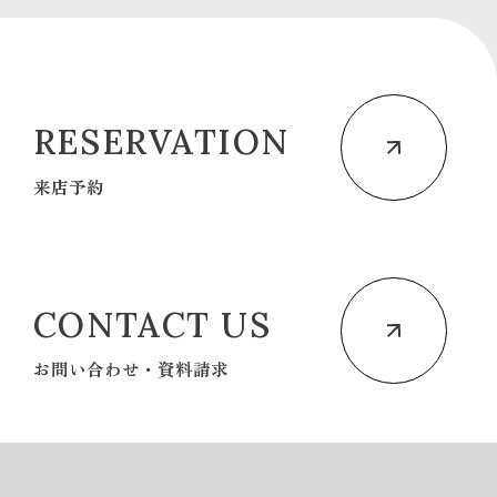
RESERVATION
来店予約
CONTACT US
お問い合わせ・資料請求