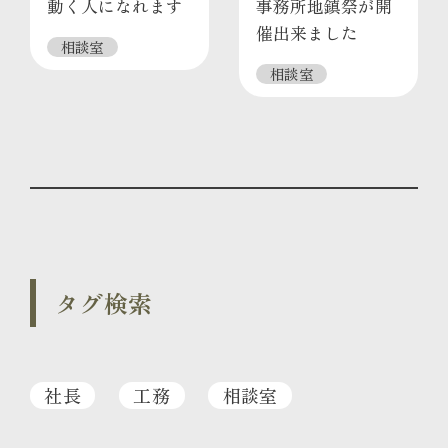
動く人になれます
事務所地鎮祭が開
催出来ました
相談室
相談室
タグ検索
社長
工務
相談室