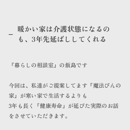
暖かい家は介護状態になるの
も、3年先延ばししてくれる
『暮らしの相談室』の飯島です
今回は、私達がご提案してます『魔法びんの
家』が寒い家で生活するよりも
3年も長く『健康寿命』が延びた実際のお話
をさせていただきます。