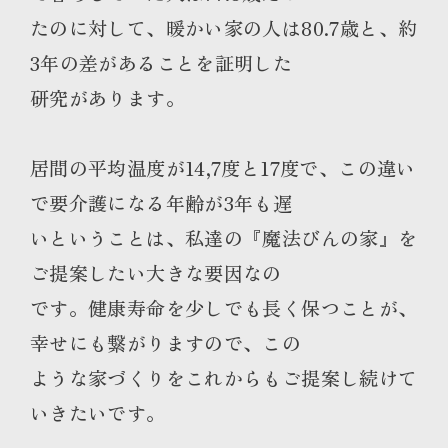
たのに対して、暖かい家の人は80.7歳と、約
3年の差があることを証明した
研究があります。
居間の平均温度が14,7度と17度で、この違い
で要介護になる年齢が3年も遅
いということは、私達の『魔法びんの家』を
ご提案したい大きな要因なの
です。健康寿命を少しでも長く保つことが、
幸せにも繋がりますので、この
ような家づくりをこれからもご提案し続けて
いきたいです。