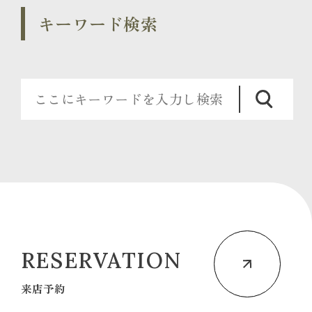
キーワード検索
RESERVATION
来店予約