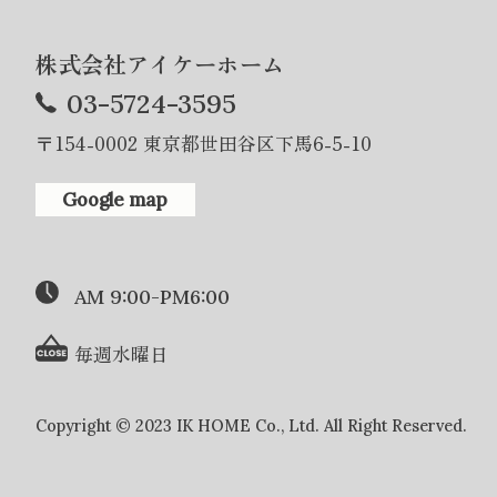
株式会社アイケーホーム
03-5724-3595
〒154-0002 東京都世田谷区下馬6-5-10
Google map
AM 9:00-PM6:00
毎週水曜日
Copyright © 2023 IK HOME Co., Ltd. All Right Reserved.