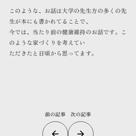
このような、お話は大学の先生方の多くの先
生が本にも書かれてることで、
今では、当たり前の健康維持のお話です。こ
のような家づくりを考えてい
ただきたと日頃から思ってます。
前の記事
次の記事