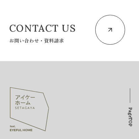
CONTACT US
お問い合わせ・資料請求
PageTOP