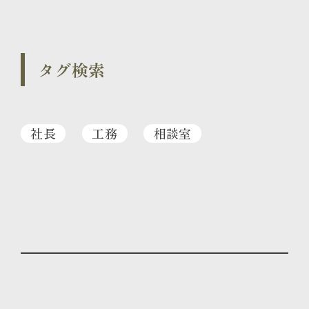
タグ検索
社長
工務
相談室