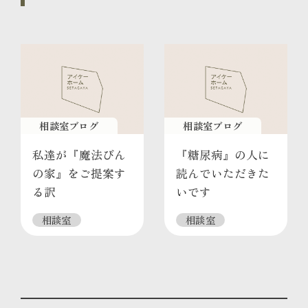
相談室ブログ
相談室ブログ
私達が『魔法びん
『糖尿病』の人に
の家』をご提案す
読んでいただきた
る訳
いです
相談室
相談室