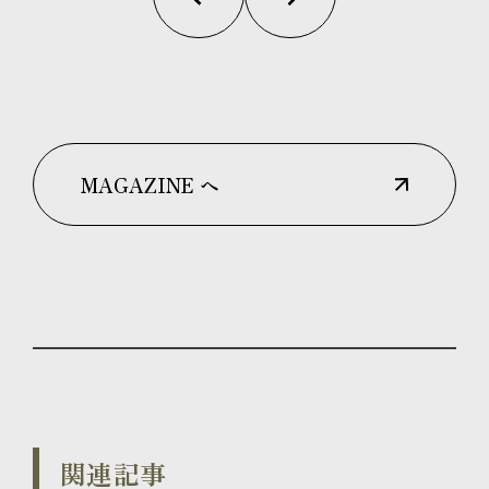
MAGAZINE へ
関連記事