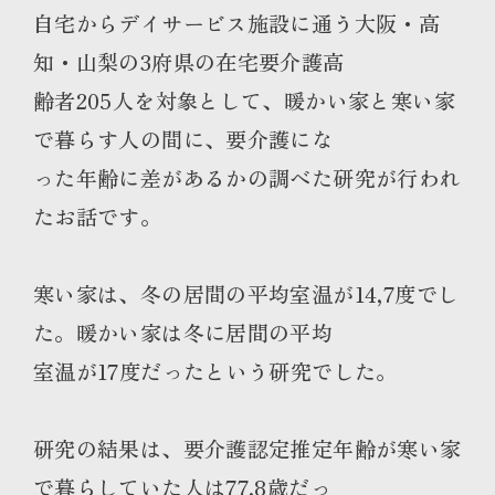
自宅からデイサービス施設に通う大阪・高
知・山梨の3府県の在宅要介護高
齢者205人を対象として、暖かい家と寒い家
で暮らす人の間に、要介護にな
った年齢に差があるかの調べた研究が行われ
たお話です。
寒い家は、冬の居間の平均室温が14,7度でし
た。暖かい家は冬に居間の平均
室温が17度だったという研究でした。
研究の結果は、要介護認定推定年齢が寒い家
で暮らしていた人は77.8歳だっ