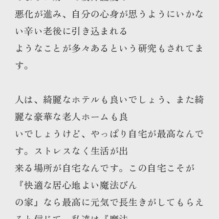
悪化が進み、自分の心身が思うようにいかな
い辛い老後に引き込まれる
ようなことが多々あるという研究もされてま
す。
人は、綺麗なホテルも良いでしょう、また綺
麗な豪華な老人ホームも良
いでしょうけど、やっぱり自宅が最高なんで
す。ストレスなく生活が出
来る場所が自宅なんです。この自宅こそが
『快適な居心地よい魔法びん
の家』なら最高に元気で長生きがしてもらえ
ると信じて、私達は『魔法