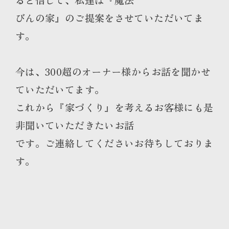
びんの家』のご提案をさせていただいてま
す。
今は、300超のオーナー様からお話を聞かせ
ていただいてます。
これから『家づくり』を考えるお客様にも是
非聞いていただきたいお話
です。ご連絡してくださいお待ちしておりま
す。