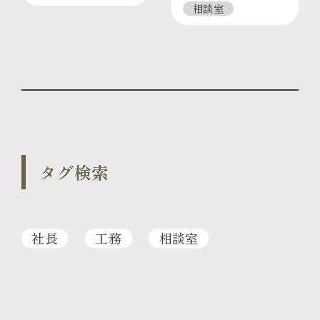
相談室
タグ検索
社長
工務
相談室