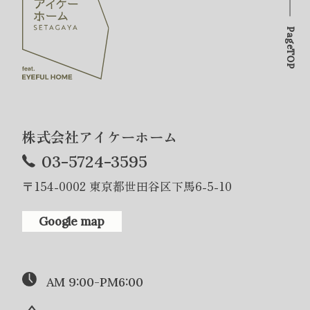
PageTOP
株式会社アイケーホーム
03-5724-3595
〒154-0002 東京都世田谷区下馬6-5-10
Google map
AM 9:00-PM6:00