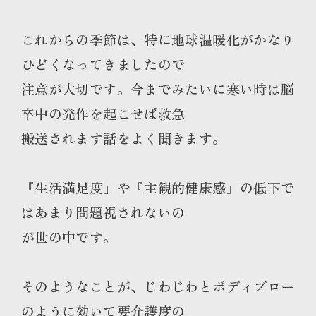
これからの季節は、特に地球温暖化がかなり
ひどくなってきましたので
注意が大切です。今までみたいに寒い時は脳
卒中の発作を起こせば救急
搬送されます話をよく聞きます。
『生活満足度』や『主観的健康感』の低下で
はあまり問題視されないの
が世の中です。
そのようなことが、じわじわとボディブロー
のように効いて要介護度の