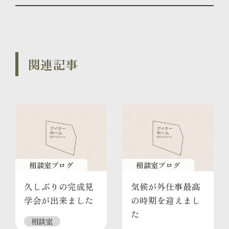
関連記事
相談室ブログ
相談室ブログ
久しぶりの完成見
気候が外仕事最高
学会が出来ました
の時期を迎えまし
た
相談室