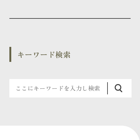
キーワード検索