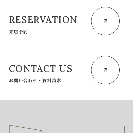
RESERVATION
来店予約
CONTACT US
お問い合わせ・資料請求