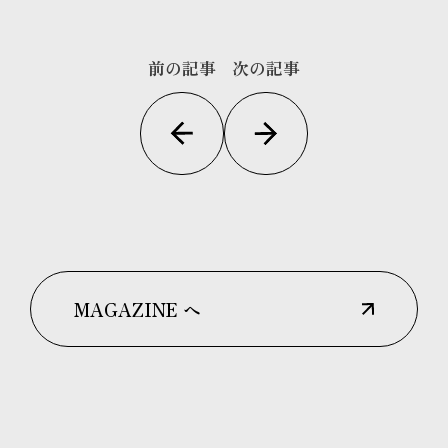
前の記事
次の記事
MAGAZINE へ