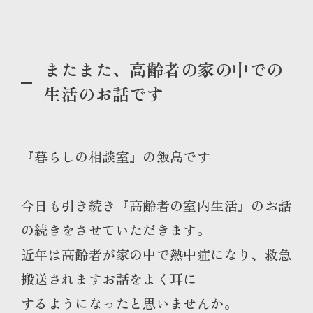
またまた、高齢者の家の中での
生活のお話です
『暮らしの相談室』の飯島です
今日も引き続き『高齢者の室内生活』のお話
の続きをさせていただきます。
近年は高齢者が家の中で熱中症になり、救急
搬送されますお話をよく耳に
するようになったと思いませんか。