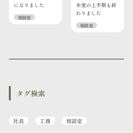
になりました
年度の上半期も終
わりました
相談室
相談室
タグ検索
社長
工務
相談室