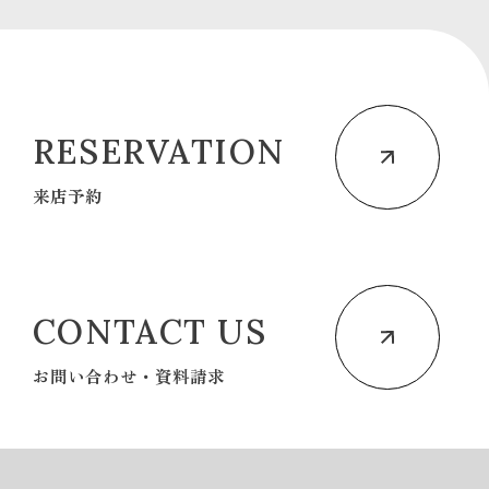
RESERVATION
来店予約
CONTACT US
お問い合わせ・資料請求