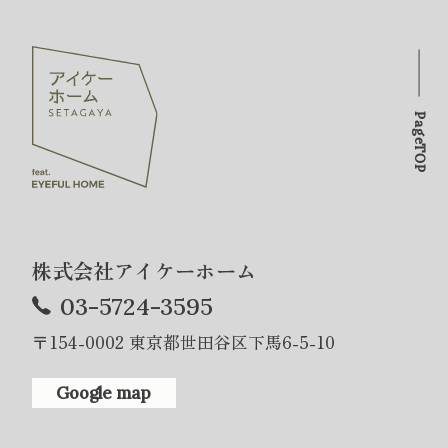
PageTOP
株式会社アイケーホーム
03-5724-3595
〒154-0002 東京都世田谷区下馬6-5-10
Google map