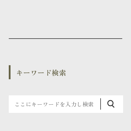
キーワード検索