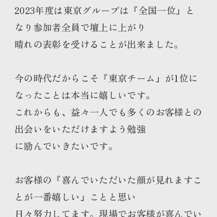
2023年度は東京グループは『全国一位』と
なり参加者全員で壇上に上がり
晴れの表彰を受けることが出来ました。
今の時代だからこそ『東京チーム』が1位に
なったことは本当に嬉しいです。
これからも、益々一人でも多くのお客様との
出会いをいただけますよう勉強
に励んでいきたいです。
お客様の『喜んでいただいた顔が見れますこ
とが一番嬉しい』ことと思い
日々努力してます。現場でお客様が喜んでい