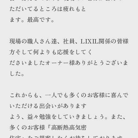
ただいてるところは疲れもと
ます。最高です。
現場の職人さん達、社員、LIXIL関係の皆様
方そして何よりも応援をしてく
ださいましたオーナー様ありがとうございま
した。
これからも、一人でも多くのお客様に喜んで
いただける出会いがあります
よう、益々勉強をしていきましょう。また、
多くのお客様『高断熱高気密
住宅』をご提案したくお待ちしております。