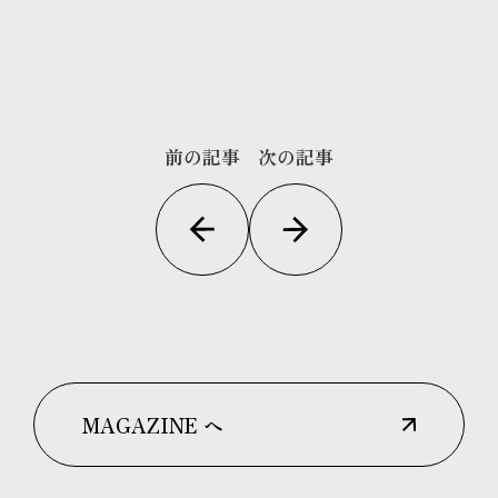
前の記事
次の記事
MAGAZINE へ