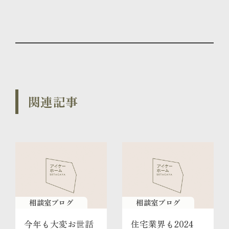
関連記事
相談室ブログ
相談室ブログ
今年も大変お世話
住宅業界も2024