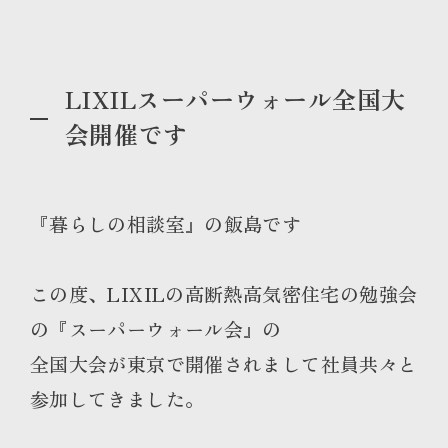
LIXILスーパーウォール全国大
会開催です
『暮らしの相談室』の飯島です
この度、LIXILの高断熱高気密住宅の勉強会
の『スーパーウォール会』の
全国大会が東京で開催されまして社員共々と
参加してきました。