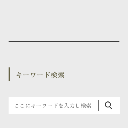
キーワード検索