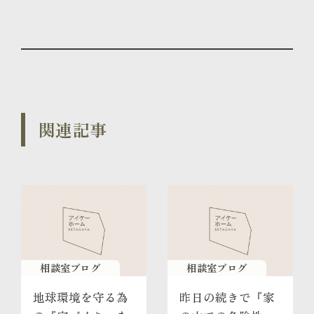
関連記事
相談室ブログ
相談室ブログ
地球環境を守る為
昨日の続きで『家