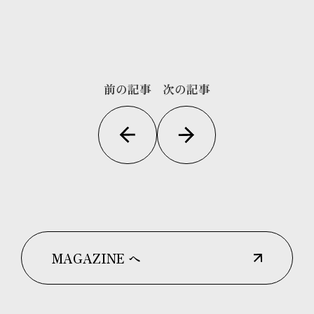
前の記事
次の記事
MAGAZINE へ