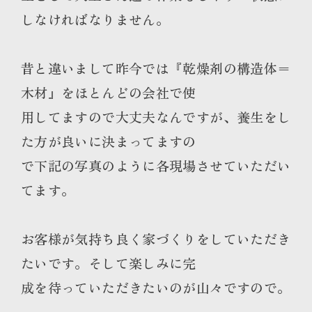
しなければなりません。
昔と違いまして昨今では『乾燥剤の構造体＝
木材』をほとんどの会社で使
用してますので大丈夫なんですが、養生をし
た方が良いに決まってますの
で下記の写真のように各現場させていただい
てます。
お客様が気持ち良く家づくりをしていただき
たいです。そして楽しみに完
成を待っていただきたいのが山々ですので。