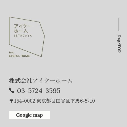
PageTOP
株式会社アイケーホーム
03-5724-3595
〒154-0002 東京都世田谷区下馬6-5-10
Google map