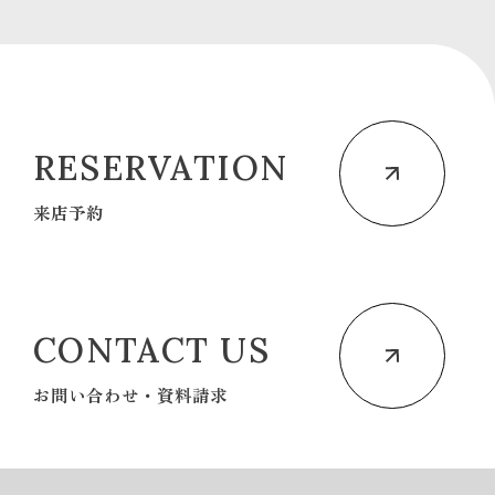
RESERVATION
来店予約
CONTACT US
お問い合わせ・資料請求