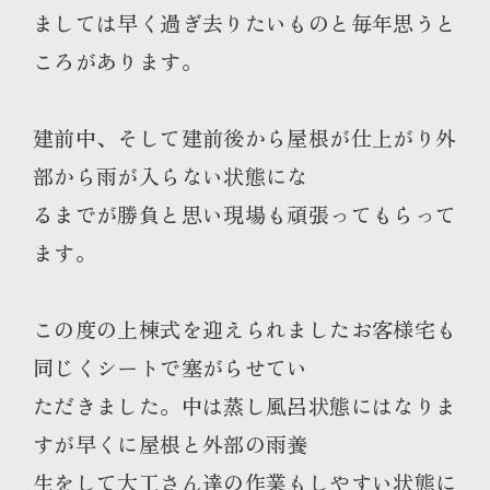
ましては早く過ぎ去りたいものと毎年思うと
ころがあります。
建前中、そして建前後から屋根が仕上がり外
部から雨が入らない状態にな
るまでが勝負と思い現場も頑張ってもらって
ます。
この度の上棟式を迎えられましたお客様宅も
同じくシートで塞がらせてい
ただきました。中は蒸し風呂状態にはなりま
すが早くに屋根と外部の雨養
生をして大工さん達の作業もしやすい状態に