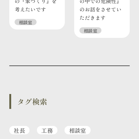
の『家づくり』を
の中での危険性』
考えたいです
のお話をさせてい
ただきます
相談室
相談室
タグ検索
社長
工務
相談室