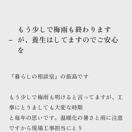
もう少しで梅雨も終わります
が、養生はしてますのでご安心
を
『暮らしの相談室』の飯島です
もう少しで梅雨も明けると言ってますが、工
事にとりましても大変な時期
と毎年の思いです。温暖化の暑さと雨に注意
ですから現場工事担当にとり