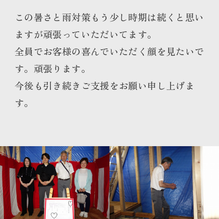
この暑さと雨対策もう少し時期は続くと思い
ますが頑張っていただいてます。
全員でお客様の喜んでいただく顔を見たいで
す。頑張ります。
今後も引き続きご支援をお願い申し上げま
す。