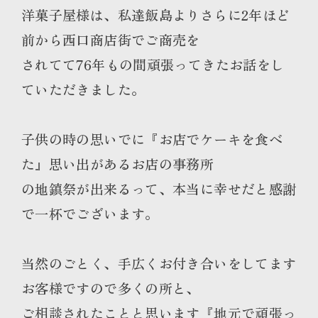
洋菓子屋様は、私達飯島よりさらに2年ほど
前から西口商店街でご商売を
されてて76年もの間頑張ってきたお話をし
ていただきました。
子供の時の思いでに『お店でケーキを食べ
た』思い出があるお店の事務所
の地鎮祭が出来るって、本当に幸せだと感謝
で一杯でございます。
当然のごとく、手広くお付き合いをしてます
お客様ですので多くの所と、
ご相談されたことと思います『地元で頑張っ