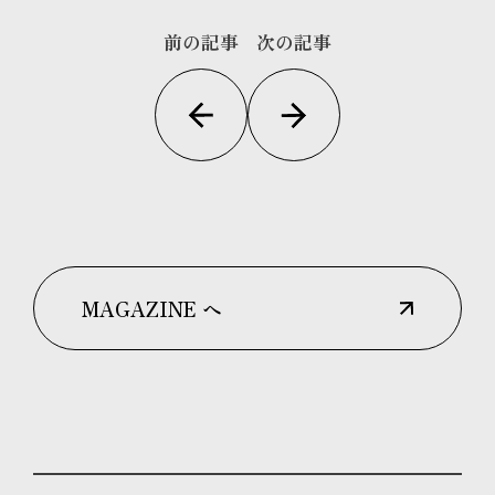
前の記事
次の記事
MAGAZINE へ