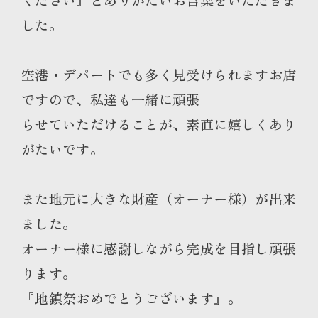
した。
空港・デパートでも多く見受けられますお店
ですので、私達も一緒に頑張
らせていただけることが、素直に嬉しくあり
がたいです。
また地元に大きな財産（オーナー様）が出来
ました。
オーナー様に感謝しながら完成を目指し頑張
ります。
『地鎮祭おめでとうございます』。