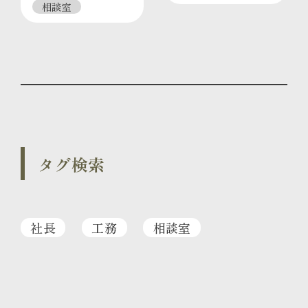
相談室
タグ検索
社長
工務
相談室