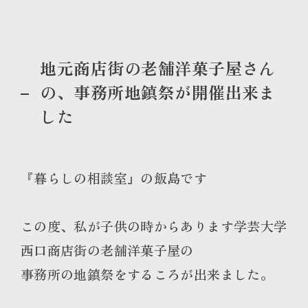
地元商店街の老舗洋菓子屋さん
の、事務所地鎮祭が開催出来ま
した
『暮らしの相談室』の飯島です
この度、私が子供の時からあります学芸大学
西口商店街の老舗洋菓子屋の
事務所の地鎮祭をするころが出来ました。