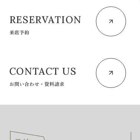
RESERVATION
来店予約
CONTACT US
お問い合わせ・資料請求