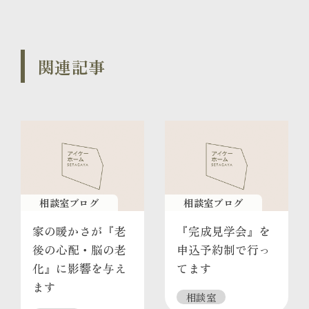
関連記事
相談室ブログ
相談室ブログ
家の暖かさが『老
『完成見学会』を
後の心配・脳の老
申込予約制で行っ
化』に影響を与え
てます
ます
相談室