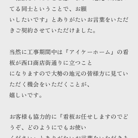
てる同士ということで、お願
いしたいです』とありがたいお言葉をいただ
きご契約させていただけました。
当然に工事期間中は『アイケーホーム』の看
板が西口商店街通りに立つこと
になりますので大勢の地元の皆様方に見てい
ただく機会をいただくことが、
嬉しいです。
お客様も協力的に『看板お任せしますのでど
うぞ、どのようにでもお使い
ください』とありがたいお言葉をいただきま