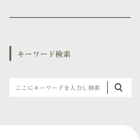
キーワード検索