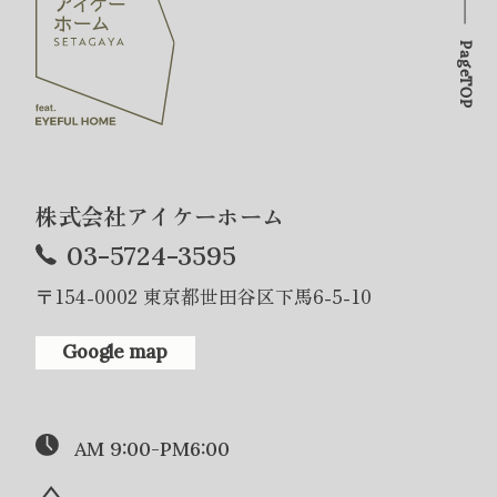
PageTOP
株式会社アイケーホーム
03-5724-3595
〒154-0002 東京都世田谷区下馬6-5-10
Google map
AM 9:00-PM6:00