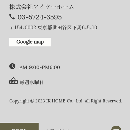
株式会社アイケーホーム
03-5724-3595
〒154-0002 東京都世田谷区下馬6-5-10
Google map
AM 9:00-PM6:00
毎週水曜日
Copyright © 2023 IK HOME Co., Ltd. All Right Reserved.