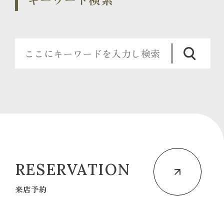
RESERVATION
来店予約