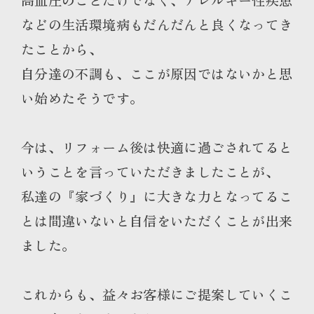
などの生活環境病もだんだんと良くなってき
たことから、
自分達の不調も、ここが原因ではないかと思
い始めたそうです。
今は、リフォーム後は快適に過ごされてると
いうことを言っていただきましたことが、
私達の『家づくり』に大きな力となってるこ
とは間違いないと自信をいただくことが出来
ました。
これからも、益々お客様にご提案していくこ