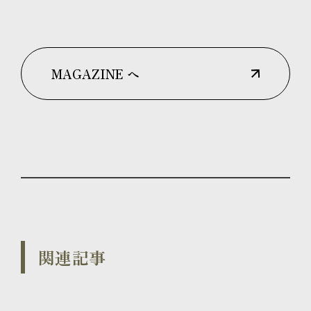
MAGAZINE へ
関連記事