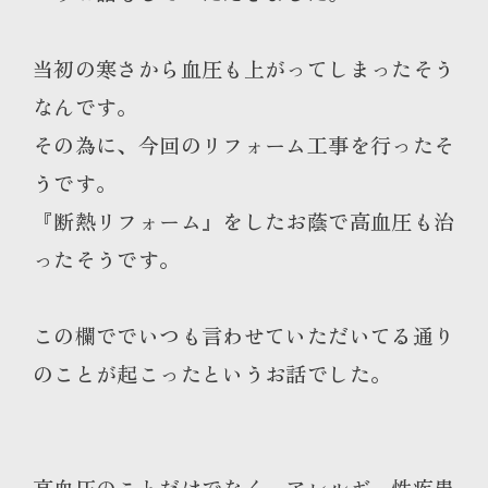
当初の寒さから血圧も上がってしまったそう
なんです。
その為に、今回のリフォーム工事を行ったそ
うです。
『断熱リフォーム』をしたお蔭で高血圧も治
ったそうです。
この欄ででいつも言わせていただいてる通り
のことが起こったというお話でした。
高血圧のことだけでなく、アレルギー性疾患