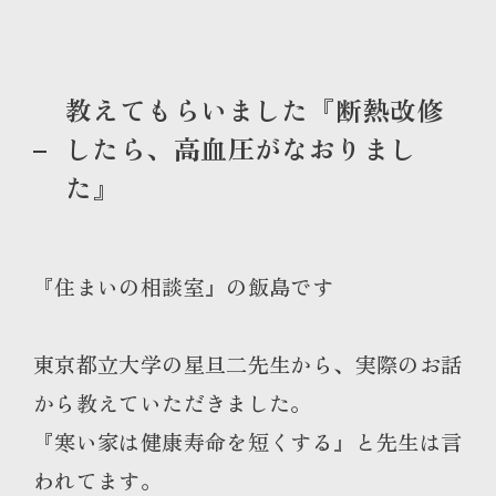
教えてもらいました『断熱改修
したら、高血圧がなおりまし
た』
『住まいの相談室』の飯島です
東京都立大学の星旦二先生から、実際のお話
から教えていただきました。
『寒い家は健康寿命を短くする』と先生は言
われてます。