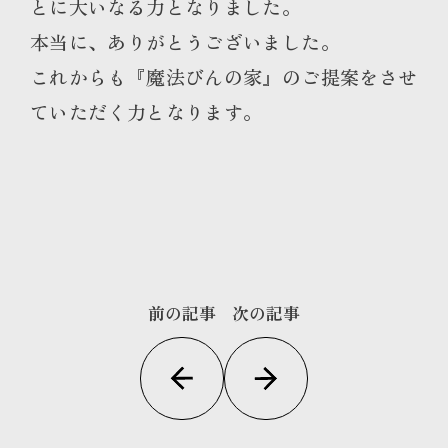
とに大いなる力となりました。
本当に、ありがとうございました。
これからも『魔法びんの家』のご提案をさせ
ていただく力となります。
前の記事
次の記事