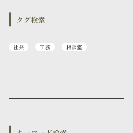
タグ検索
社長
工務
相談室
キーワード検索