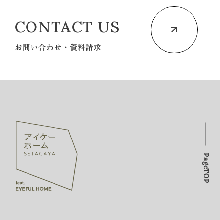
CONTACT US
お問い合わせ・資料請求
PageTOP