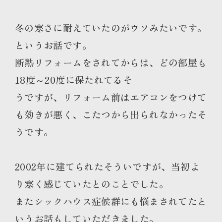
冬の寒さに耐えていたのがウソみたいです。
というお話です。
断熱リフォームをされてからは、どの部屋も
18度～20度に保たれてるそ
うですが、リフォーム前はエアコンをつけて
も効きが悪く、こたつから出られなかったそ
うです。
2002年に建てられたそういですが、当初よ
り寒く感じていたとのことでした。
またシックハウス症候群にも悩まされてたと
いうお話もしていただきました。