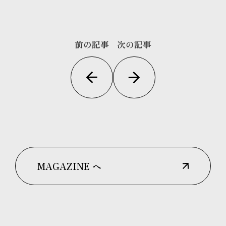
前の記事
次の記事
MAGAZINE へ