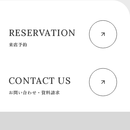
RESERVATION
来店予約
CONTACT US
お問い合わせ・資料請求