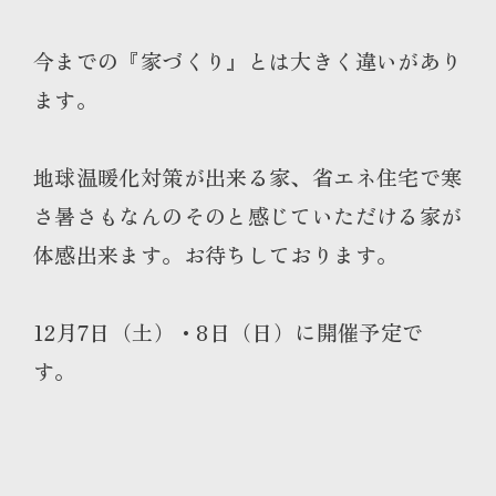
今までの『家づくり』とは大きく違いがあり
ます。
地球温暖化対策が出来る家、省エネ住宅で寒
さ暑さもなんのそのと感じていただける家が
体感出来ます。お待ちしております。
12月7日（土）・8日（日）に開催予定で
す。