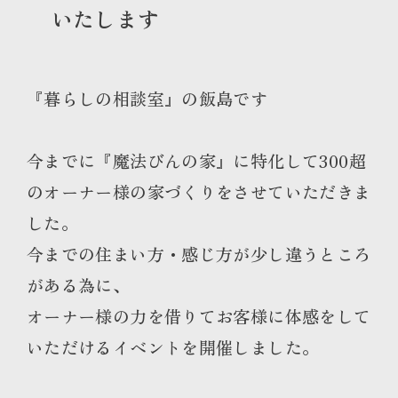
いたします
『暮らしの相談室』の飯島です
今までに『魔法びんの家』に特化して300超
のオーナー様の家づくりをさせていただきま
した。
今までの住まい方・感じ方が少し違うところ
がある為に、
オーナー様の力を借りてお客様に体感をして
いただけるイベントを開催しました。