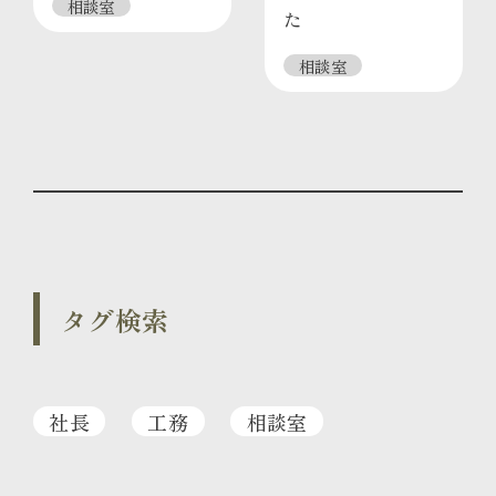
相談室
た
相談室
タグ検索
社長
工務
相談室