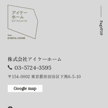
PageTOP
株式会社アイケーホーム
03-5724-3595
〒154-0002 東京都世田谷区下馬6-5-10
Google map