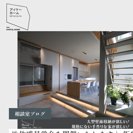
相談室ブログ