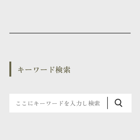
キーワード検索