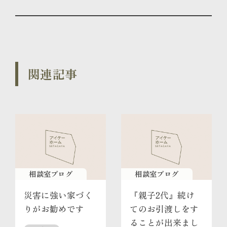
関連記事
相談室ブログ
相談室ブログ
災害に強い家づく
『親子2代』続け
りがお勧めです
てのお引渡しをす
ることが出来まし