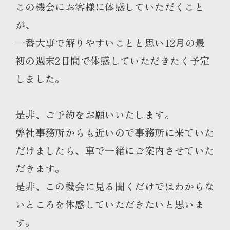
この機会にお客様に体感していただくこと
が、
一番大事で解りやすいことと思い12月の最
初の週末2日間で体感していただきたく予定
しました。
是非、ご予約をお願いいたします。
弊社事務所からも近いので事務所に来ていた
だけましたら、車で一緒にご案内させていた
だきます。
是非、この機会に見る聞くだけではわからな
いところを体感していただきたいと思いま
す。